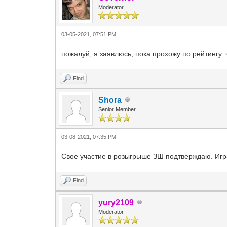
Moderator
03-05-2021, 07:51 PM
пожалуй, я заявлюсь, пока прохожу по рейтингу. 
Find
Shora
Senior Member
03-08-2021, 07:35 PM
Свое участие в розыгрыше ЗШ подтверждаю. Игра
Find
yury2109
Moderator