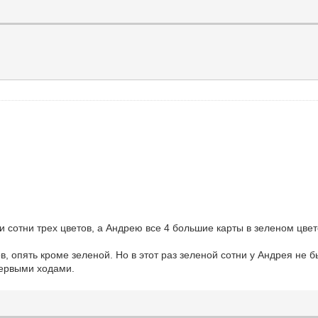
сотни трех цветов, а Андрею все 4 большие карты в зеленом цвете
в, опять кроме зеленой. Но в этот раз зеленой сотни у Андрея не 
первыми ходами.