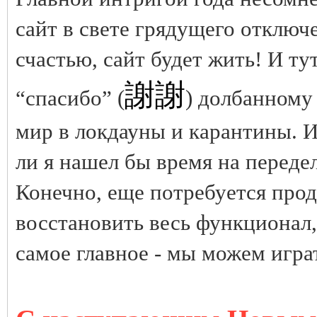
сайт в свете грядущего отключе
счастью, сайт будет жить! И тут
謝謝
“спасибо” (
) долбанному
мир в локдауны и карантины. И
ли я нашел бы время на передел
Конечно, еще потребуется прод
восстановить весь функционал,
самое главное - мы можем игра