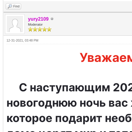
Find
yury2109
Moderator
12-31-2021, 03:48 PM
Уважаем
С наступающим 202
новогоднюю ночь вас 
которое подарит необ