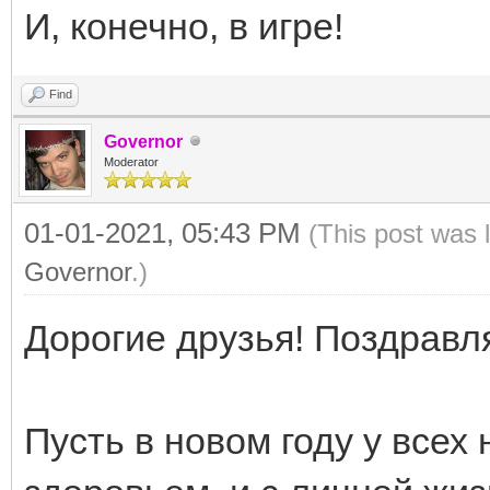
И, конечно, в игре!
Find
Governor
Moderator
01-01-2021, 05:43 PM
(This post was 
Governor
.)
Дорогие друзья! Поздравл
Пусть в новом году у всех 