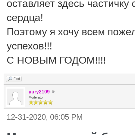
оставляет здесь частичку 
сердца!
Поэтому я хочу всем пожел
успехов!!!
С НОВЫМ ГОДОМ!!!!
Find
yury2109
Moderator
12-31-2020, 06:05 PM