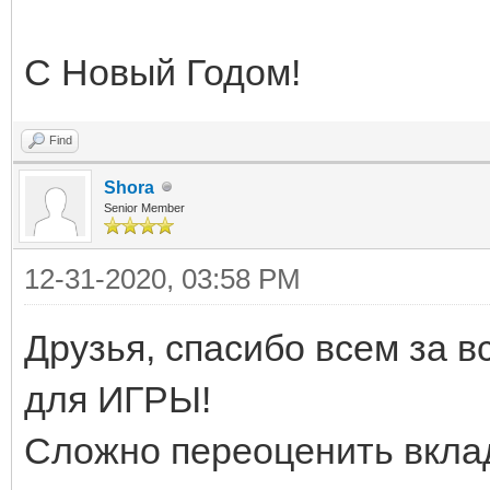
С Новый Годом!
Find
Shora
Senior Member
12-31-2020, 03:58 PM
Друзья, спасибо всем за вс
для ИГРЫ!
Сложно переоценить вклад