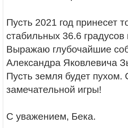
Пусть 2021 год принесет 
стабильных 36.6 градусов 
Выражаю глубочайшие соб
Александра Яковлевича З
Пусть земля будет пухом.
замечательной игры!
С уважением, Бека.