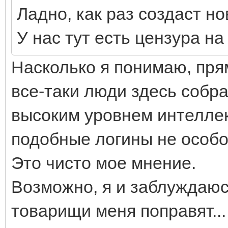
Ладно, как раз создаст но
У нас тут есть цензура н
Насколько я понимаю, пря
все-таки люди здесь собра
высоким уровнем интеллек
подобные логины не особо
Это чисто мое мнение.
Возможно, я и заблуждаюс
товарищи меня поправят...