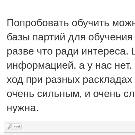
Попробовать обучить можно
базы партий для обучения 
разве что ради интереса. 
информацией, а у нас нет. 
ход при разных раскладах
очень сильным, и очень с
нужна.
Find