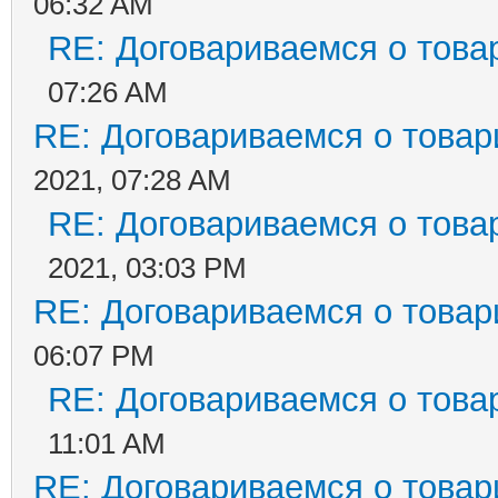
06:32 AM
RE: Договариваемся о това
07:26 AM
RE: Договариваемся о товар
2021, 07:28 AM
RE: Договариваемся о това
2021, 03:03 PM
RE: Договариваемся о товар
06:07 PM
RE: Договариваемся о това
11:01 AM
RE: Договариваемся о товар