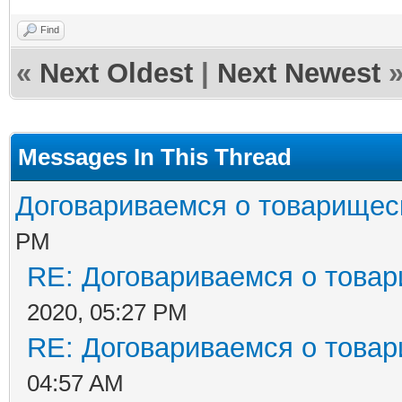
Find
«
Next Oldest
|
Next Newest
Messages In This Thread
Договариваемся о товарищес
PM
RE: Договариваемся о товар
2020, 05:27 PM
RE: Договариваемся о товар
04:57 AM