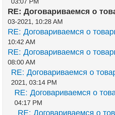
03:07 PM
RE: Договариваемся о тов
03-2021, 10:28 AM
RE: Договариваемся о товар
10:42 AM
RE: Договариваемся о товар
08:00 AM
RE: Договариваемся о това
2021, 03:14 PM
RE: Договариваемся о тов
04:17 PM
RE: Договариваемся о то