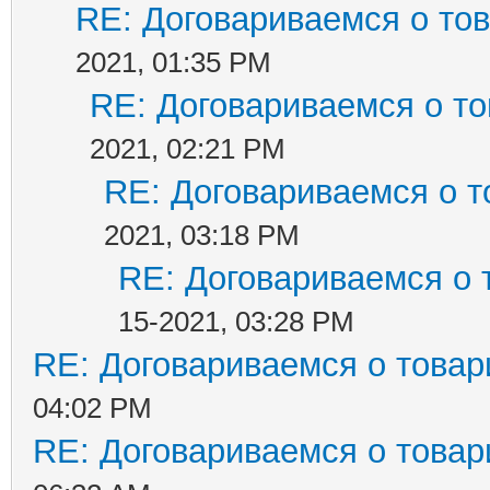
RE: Договариваемся о то
2021, 01:35 PM
RE: Договариваемся о т
2021, 02:21 PM
RE: Договариваемся о т
2021, 03:18 PM
RE: Договариваемся о 
15-2021, 03:28 PM
RE: Договариваемся о товар
04:02 PM
RE: Договариваемся о товар