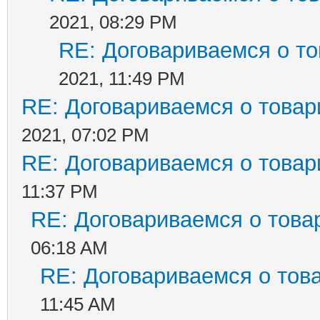
2021, 08:29 PM
RE: Договариваемся о т
2021, 11:49 PM
RE: Договариваемся о товар
2021, 07:02 PM
RE: Договариваемся о товар
11:37 PM
RE: Договариваемся о това
06:18 AM
RE: Договариваемся о тов
11:45 AM