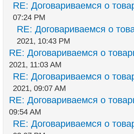
RE: Договариваемся о това
07:24 PM
RE: Договариваемся о тов
2021, 10:43 PM
RE: Договариваемся о товар
2021, 11:03 AM
RE: Договариваемся о това
2021, 09:07 AM
RE: Договариваемся о товар
09:54 AM
RE: Договариваемся о това