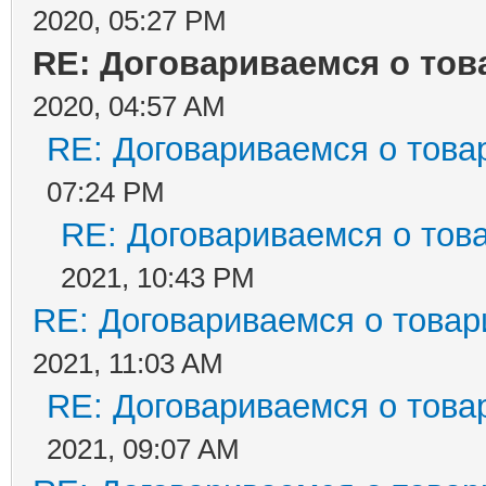
2020, 05:27 PM
RE: Договариваемся о тов
2020, 04:57 AM
RE: Договариваемся о това
07:24 PM
RE: Договариваемся о тов
2021, 10:43 PM
RE: Договариваемся о товар
2021, 11:03 AM
RE: Договариваемся о това
2021, 09:07 AM