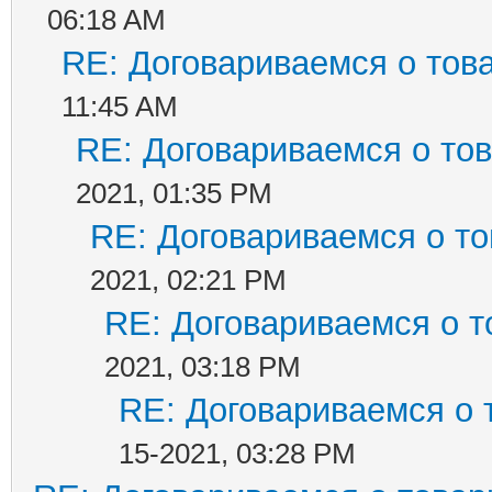
06:18 AM
RE: Договариваемся о тов
11:45 AM
RE: Договариваемся о то
2021, 01:35 PM
RE: Договариваемся о т
2021, 02:21 PM
RE: Договариваемся о т
2021, 03:18 PM
RE: Договариваемся о 
15-2021, 03:28 PM