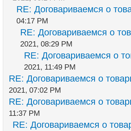
RE: Договариваемся о тов
04:17 PM
RE: Договариваемся о то
2021, 08:29 PM
RE: Договариваемся о т
2021, 11:49 PM
RE: Договариваемся о товар
2021, 07:02 PM
RE: Договариваемся о товар
11:37 PM
RE: Договариваемся о това