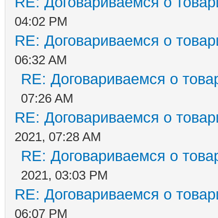
RE: Договариваемся о товар
04:02 PM
RE: Договариваемся о товар
06:32 AM
RE: Договариваемся о това
07:26 AM
RE: Договариваемся о товар
2021, 07:28 AM
RE: Договариваемся о това
2021, 03:03 PM
RE: Договариваемся о товар
06:07 PM