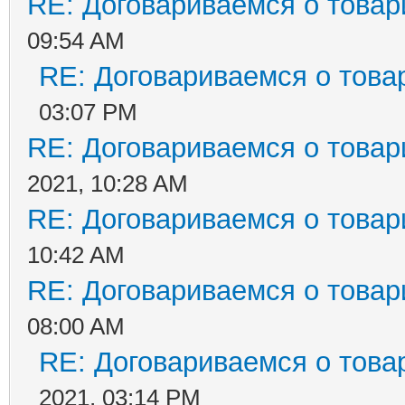
RE: Договариваемся о товар
09:54 AM
RE: Договариваемся о това
03:07 PM
RE: Договариваемся о товар
2021, 10:28 AM
RE: Договариваемся о товар
10:42 AM
RE: Договариваемся о товар
08:00 AM
RE: Договариваемся о това
2021, 03:14 PM