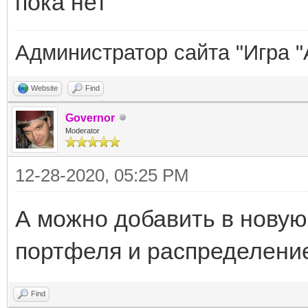
пока нет
Администратор сайта "Игра "
Website
Find
Governor
Moderator
12-28-2020, 05:25 PM
А можно добавить в новую
портфеля и распределение
Find