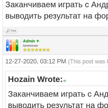
Заканчиваем играть с Анд
выводить результат на фо
Find
Admin
Administrator
12-27-2020, 03:12 PM
(This post was 
Hozain Wrote:
Заканчиваем играть с Анд
выводить результат на ф