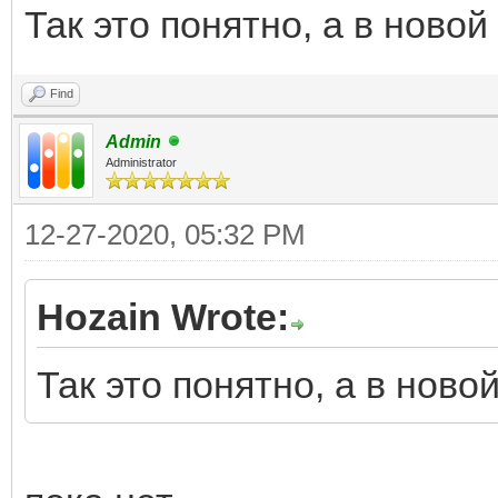
Так это понятно, а в ново
Find
Admin
Administrator
12-27-2020, 05:32 PM
Hozain Wrote:
Так это понятно, а в ново