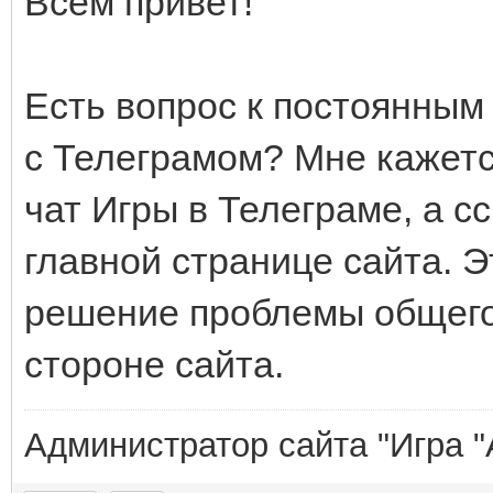
Всем привет!
Есть вопрос к постоянным 
с Телеграмом? Мне кажетс
чат Игры в Телеграме, а с
главной странице сайта. Э
решение проблемы общего 
стороне сайта.
Администратор сайта "Игра "