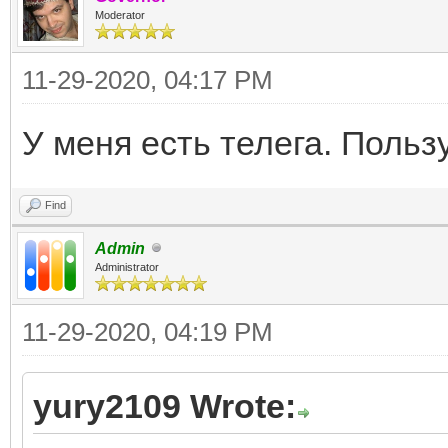
Moderator
11-29-2020, 04:17 PM
У меня есть телега. Польз
Find
Admin
Administrator
11-29-2020, 04:19 PM
yury2109 Wrote: