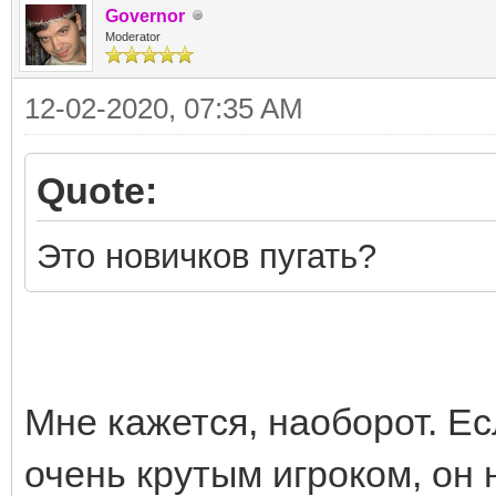
Governor
Moderator
12-02-2020, 07:35 AM
Quote:
Это новичков пугать?
Мне кажется, наоборот. Есл
очень крутым игроком, он