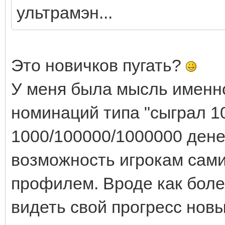
ультрамэн...
Это новичков пугать?
У меня была мысль именно
номинаций типа "сыграл 10
1000/100000/1000000 денег 
возможность игрокам сами
профилем. Вроде как боле
видеть свой прогресс нов