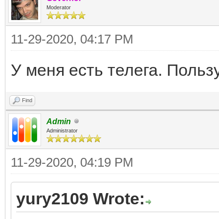
Moderator
11-29-2020, 04:17 PM
У меня есть телега. Польз
Find
Admin
Administrator
11-29-2020, 04:19 PM
yury2109 Wrote: