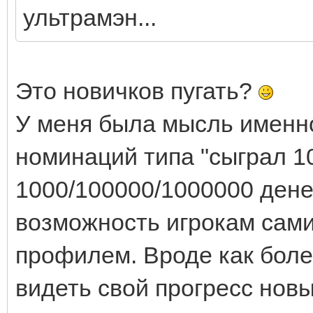
ультрамэн...
Это новичков пугать?
У меня была мысль именно
номинаций типа "сыграл 10
1000/100000/1000000 денег 
возможность игрокам сами
профилем. Вроде как боле
видеть свой прогресс нов