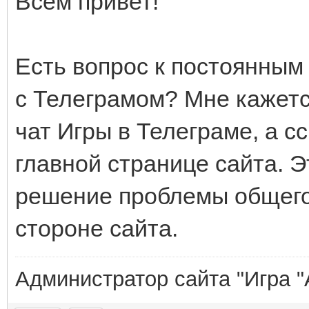
Всем привет!
Есть вопрос к постоянным 
с Телеграмом? Мне кажетс
чат Игры в Телеграме, а с
главной странице сайта. Э
решение проблемы общего 
стороне сайта.
Администратор сайта "Игра "