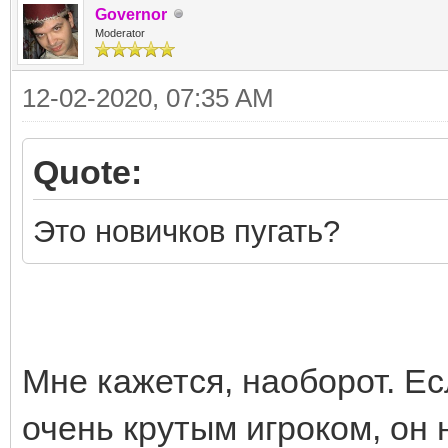
Governor
Moderator
12-02-2020, 07:35 AM
Quote:
Это новичков пугать?
Мне кажется, наоборот. Есл
очень крутым игроком, он