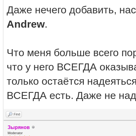
Даже нечего добавить, нас
Andrew
.
Что меня больше всего пор
что у него ВСЕГДА оказыв
только остаётся надеяться,
ВСЕГДА есть. Даже не над
Find
Зырянов
Moderator