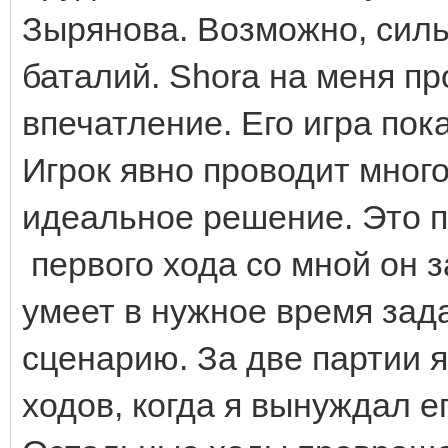
Зырянова. Возможно, силь
баталий. Shora на меня п
впечатление. Его игра по
Игрок явно проводит мног
идеальное решение. Это п
первого хода со мной он 
умеет в нужное время зада
сценарию. За две партии я
ходов, когда я вынуждал ег