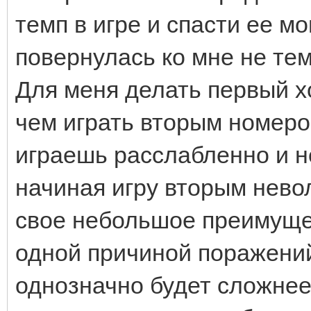
темп в игре и спасти ее 
повернулась ко мне не тем
Для меня делать первый х
чем играть вторым номеро
играешь расслабленно и не
начиная игру вторым нев
свое небольшое преимуще
одной причиной поражени
однозначно будет сложнее 