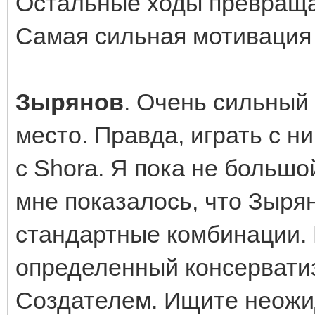
Остальные ходы превращал
Самая сильная мотивация у
Зырянов
. Очень сильный 
место. Правда, играть с н
с Shora. Я пока не большо
мне показалось, что Зыря
стандартные комбинации. 
определенный консерватиз
Создателем. Ищите неожи