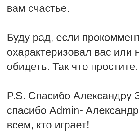
вам счастье.
Буду рад, если прокоммен
охарактеризовал вас или н
обидеть. Так что простите,
P.S. Спасибо Александру 
спасибо Admin- Александр
всем, кто играет!