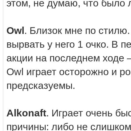
этом, не думаю, что было 
Owl
. Близок мне по стилю.
вырвать у него 1 очко. В п
акции на последнем ходе 
Owl играет осторожно и р
предсказуемы.
Alkonaft
. Играет очень бы
причины: либо не слишком