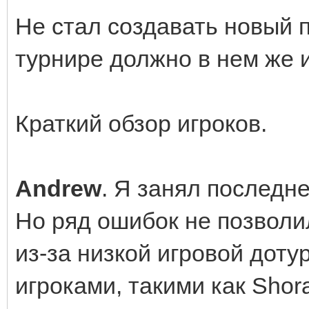
Не стал создавать новый п
турнире должно в нем же и
Краткий обзор игроков.
Andrew
. Я занял последне
Но ряд ошибок не позволи
из-за низкой игровой дот
игроками, такими как Shor