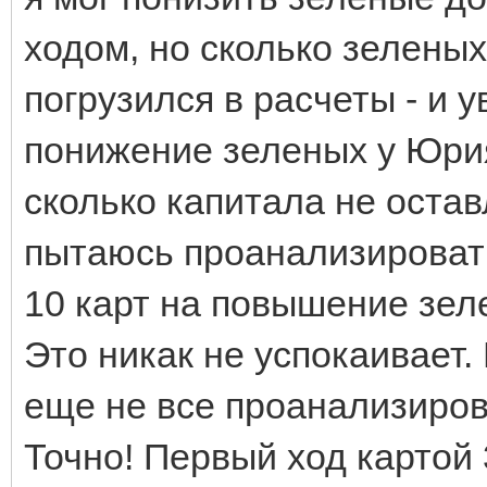
ходом, но сколько зеленых
погрузился в расчеты - и 
понижение зеленых у Юрия
сколько капитала не остав
пытаюсь проанализировать,
10 карт на повышение зел
Это никак не успокаивает.
еще не все проанализиров
Точно! Первый ход картой