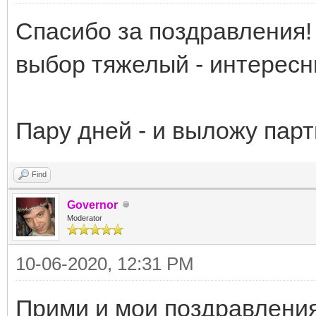
Спасибо за поздравления!
выбор тяжелый - интересн
Пару дней - и выложу пар
Find
Governor
Moderator
10-06-2020, 12:31 PM
Прими и мои поздравлени