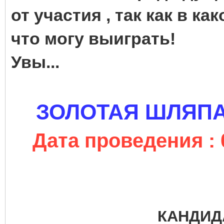
от участия , так как в ка
что могу выиграть!
Увы...
ЗОЛОТАЯ ШЛЯПА
Дата проведения : 
КАНДИД