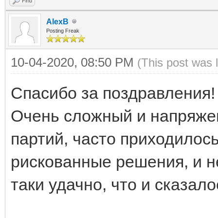
Find
AlexB
Posting Freak
10-04-2020, 08:50 PM
(This post was 
Спасибо за поздравления!
Очень сложный и напряже
партий, часто приходилос
рискованные решения, и не
таки удачно, что и сказало