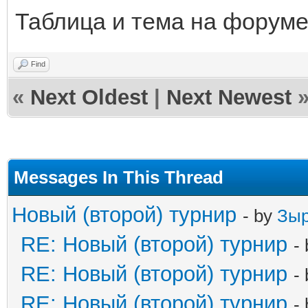
Таблица и тема на форуме
Find
«
Next Oldest
|
Next Newest
Messages In This Thread
Новый (второй) турнир
- by
Зыр
RE: Новый (второй) турнир
-
RE: Новый (второй) турнир
-
RE: Новый (второй) турнир
-