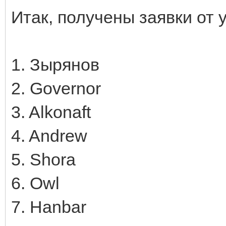
Итак, получены заявки от 
1. Зырянов
2. Governor
3. Alkonaft
4. Andrew
5. Shora
6. Owl
7. Hanbar