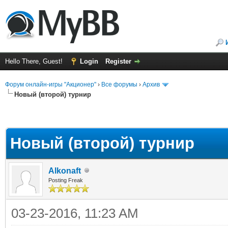
Hello There, Guest!
Login
Register
Форум онлайн-игры "Акционер"
›
Все форумы
›
Архив
Новый (второй) турнир
Новый (второй) турнир
Alkonaft
Posting Freak
03-23-2016, 11:23 AM