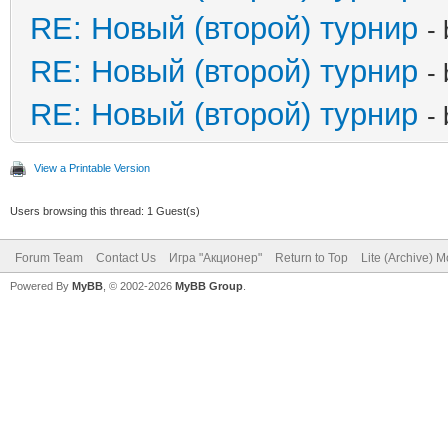
RE: Новый (второй) турнир
-
RE: Новый (второй) турнир
-
RE: Новый (второй) турнир
-
View a Printable Version
Users browsing this thread: 1 Guest(s)
Forum Team
Contact Us
Игра "Акционер"
Return to Top
Lite (Archive) 
Powered By
MyBB
, © 2002-2026
MyBB Group
.