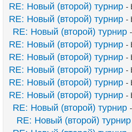
RE: Новый (второй) турнир
-
RE: Новый (второй) турнир
-
RE: Новый (второй) турнир
RE: Новый (второй) турнир
-
RE: Новый (второй) турнир
-
RE: Новый (второй) турнир
-
RE: Новый (второй) турнир
-
RE: Новый (второй) турнир
-
RE: Новый (второй) турнир
RE: Новый (второй) турнир