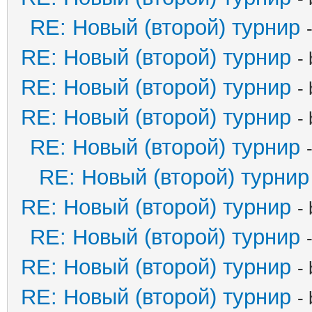
RE: Новый (второй) турнир
RE: Новый (второй) турнир
-
RE: Новый (второй) турнир
-
RE: Новый (второй) турнир
-
RE: Новый (второй) турнир
RE: Новый (второй) турнир
RE: Новый (второй) турнир
-
RE: Новый (второй) турнир
RE: Новый (второй) турнир
-
RE: Новый (второй) турнир
-