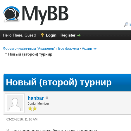
Hello There, Guest!
Login
Register
Форум онлайн-игры "Акционер"
›
Все форумы
›
Архив
Новый (второй) турнир
Новый (второй) турнир
hanbar
Junior Member
03-23-2016, 11:10 AM
8 - это такое мое число будет. очень секретное