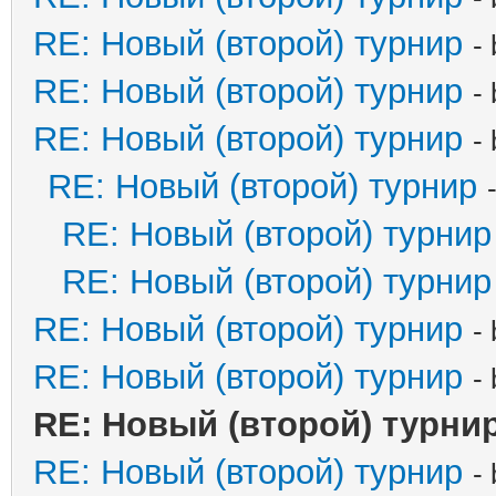
RE: Новый (второй) турнир
-
RE: Новый (второй) турнир
-
RE: Новый (второй) турнир
-
RE: Новый (второй) турнир
RE: Новый (второй) турнир
RE: Новый (второй) турнир
RE: Новый (второй) турнир
-
RE: Новый (второй) турнир
-
RE: Новый (второй) турни
RE: Новый (второй) турнир
-