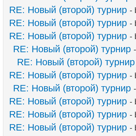
RE: Новый (второй) турнир
-
RE: Новый (второй) турнир
-
RE: Новый (второй) турнир
-
RE: Новый (второй) турнир
RE: Новый (второй) турнир
RE: Новый (второй) турнир
-
RE: Новый (второй) турнир
RE: Новый (второй) турнир
-
RE: Новый (второй) турнир
-
RE: Новый (второй) турнир
-