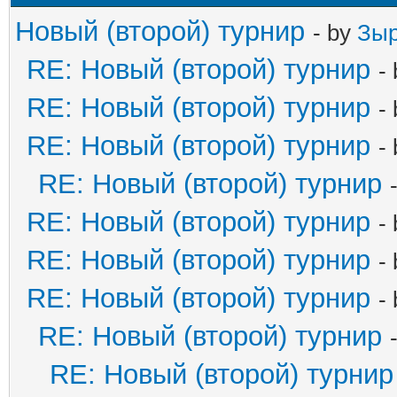
Новый (второй) турнир
- by
Зыр
RE: Новый (второй) турнир
-
RE: Новый (второй) турнир
-
RE: Новый (второй) турнир
-
RE: Новый (второй) турнир
RE: Новый (второй) турнир
-
RE: Новый (второй) турнир
-
RE: Новый (второй) турнир
-
RE: Новый (второй) турнир
RE: Новый (второй) турнир