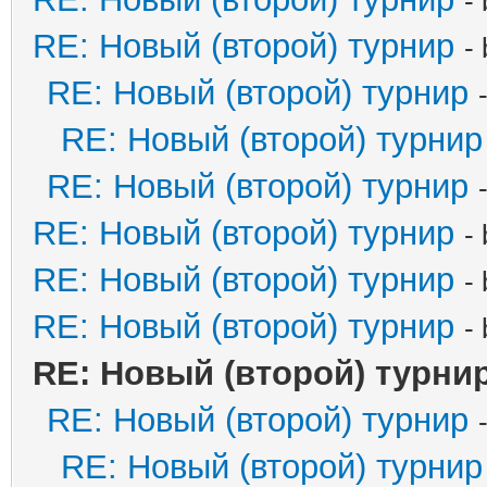
-
RE: Новый (второй) турнир
-
RE: Новый (второй) турнир
RE: Новый (второй) турнир
RE: Новый (второй) турнир
RE: Новый (второй) турнир
-
RE: Новый (второй) турнир
-
RE: Новый (второй) турнир
-
RE: Новый (второй) турни
RE: Новый (второй) турнир
RE: Новый (второй) турнир