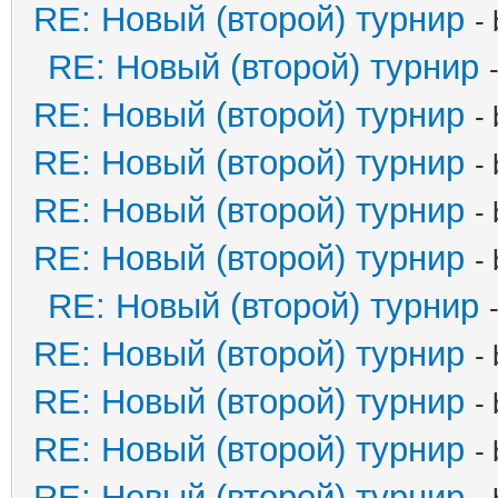
RE: Новый (второй) турнир
-
RE: Новый (второй) турнир
RE: Новый (второй) турнир
-
RE: Новый (второй) турнир
-
RE: Новый (второй) турнир
-
RE: Новый (второй) турнир
-
RE: Новый (второй) турнир
RE: Новый (второй) турнир
-
RE: Новый (второй) турнир
-
RE: Новый (второй) турнир
-
RE: Новый (второй) турнир