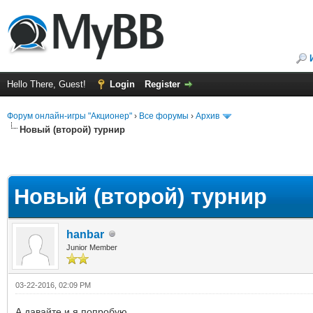
Hello There, Guest!
Login
Register
Форум онлайн-игры "Акционер"
›
Все форумы
›
Архив
Новый (второй) турнир
Новый (второй) турнир
hanbar
Junior Member
03-22-2016, 02:09 PM
А давайте и я попробую.