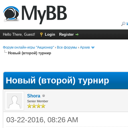
Hello There, Guest!
Login
Register
Форум онлайн-игры "Акционер"
›
Все форумы
›
Архив
Новый (второй) турнир
Новый (второй) турнир
Shora
Senior Member
03-22-2016, 08:26 AM