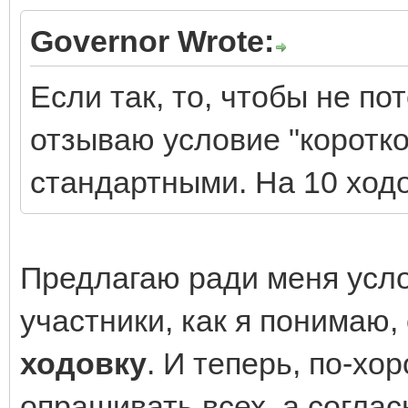
Governor Wrote:
Если так, то, чтобы не п
отзываю условие "коротко
стандартными. На 10 ходо
Предлагаю ради меня усло
участники, как я понимаю
ходовку
. И теперь, по-хо
опрашивать всех, а согласн