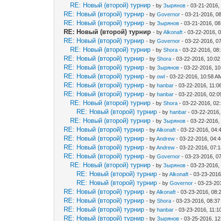
RE: Новый (второй) турнир
- by
Зырянов
- 03-21-2016,
RE: Новый (второй) турнир
- by
Governor
- 03-21-2016, 0
RE: Новый (второй) турнир
- by
Зырянов
- 03-21-2016, 0
RE: Новый (второй) турнир
- by
Alkonaft
- 03-22-2016, 
RE: Новый (второй) турнир
- by
Governor
- 03-22-2016, 0
RE: Новый (второй) турнир
- by
Shora
- 03-22-2016, 08
RE: Новый (второй) турнир
- by
Shora
- 03-22-2016, 10:0
RE: Новый (второй) турнир
- by
Зырянов
- 03-22-2016, 1
RE: Новый (второй) турнир
- by
owl
- 03-22-2016, 10:58 A
RE: Новый (второй) турнир
- by
hanbar
- 03-22-2016, 11:0
RE: Новый (второй) турнир
- by
hanbar
- 03-22-2016, 02:
RE: Новый (второй) турнир
- by
Shora
- 03-22-2016, 02
RE: Новый (второй) турнир
- by
hanbar
- 03-22-2016
RE: Новый (второй) турнир
- by
Зырянов
- 03-22-2016,
RE: Новый (второй) турнир
- by
Alkonaft
- 03-22-2016, 04:
RE: Новый (второй) турнир
- by
Andrew
- 03-22-2016, 04:
RE: Новый (второй) турнир
- by
Andrew
- 03-22-2016, 07:
RE: Новый (второй) турнир
- by
Governor
- 03-23-2016, 0
RE: Новый (второй) турнир
- by
Зырянов
- 03-23-2016,
RE: Новый (второй) турнир
- by
Alkonaft
- 03-23-2016
RE: Новый (второй) турнир
- by
Governor
- 03-23-20
RE: Новый (второй) турнир
- by
Alkonaft
- 03-23-2016, 08:
RE: Новый (второй) турнир
- by
Shora
- 03-23-2016, 08:3
RE: Новый (второй) турнир
- by
hanbar
- 03-23-2016, 11:1
RE: Новый (второй) турнир
- by
Зырянов
- 03-25-2016, 1