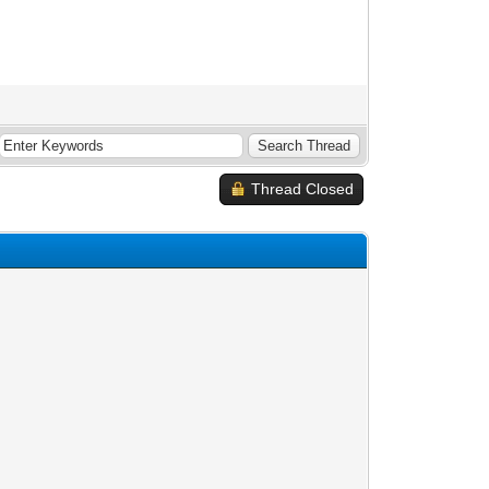
Thread Closed