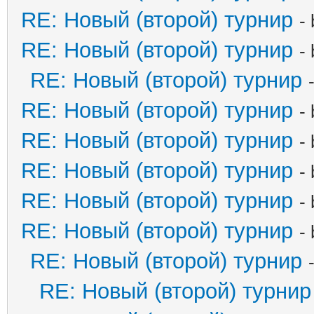
RE: Новый (второй) турнир
-
RE: Новый (второй) турнир
-
RE: Новый (второй) турнир
RE: Новый (второй) турнир
-
RE: Новый (второй) турнир
-
RE: Новый (второй) турнир
-
RE: Новый (второй) турнир
-
RE: Новый (второй) турнир
-
RE: Новый (второй) турнир
RE: Новый (второй) турнир