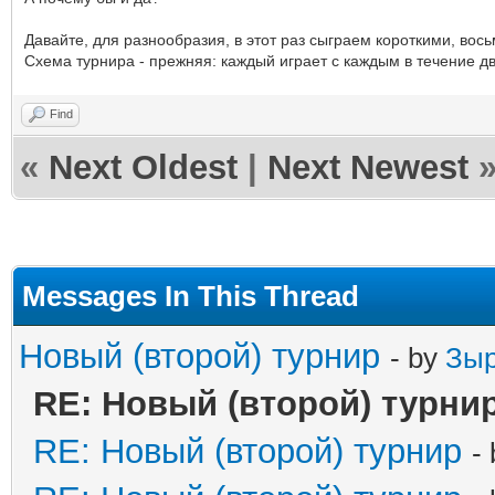
Давайте, для разнообразия, в этот раз сыграем короткими, вос
Схема турнира - прежняя: каждый играет с каждым в течение дв
Find
«
Next Oldest
|
Next Newest
Messages In This Thread
Новый (второй) турнир
- by
Зыр
RE: Новый (второй) турни
RE: Новый (второй) турнир
-