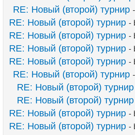
RE: Новый (второй) турнир
RE: Новый (второй) турнир
-
RE: Новый (второй) турнир
-
RE: Новый (второй) турнир
-
RE: Новый (второй) турнир
-
RE: Новый (второй) турнир
RE: Новый (второй) турнир
RE: Новый (второй) турнир
RE: Новый (второй) турнир
-
RE: Новый (второй) турнир
-