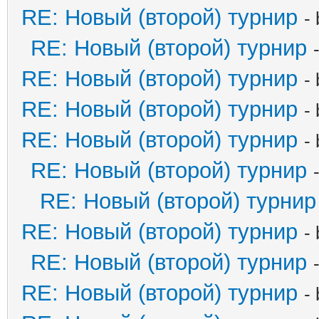
RE: Новый (второй) турнир
-
RE: Новый (второй) турнир
RE: Новый (второй) турнир
-
RE: Новый (второй) турнир
-
RE: Новый (второй) турнир
-
RE: Новый (второй) турнир
RE: Новый (второй) турнир
RE: Новый (второй) турнир
-
RE: Новый (второй) турнир
RE: Новый (второй) турнир
-