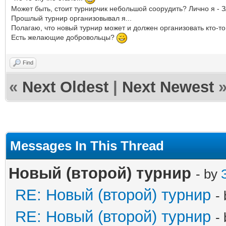
Может быть, стоит турнирчик небольшой соорудить? Лично я - З
Прошлый турнир организовывал я...
Полагаю, что новый турнир может и должен организовать кто-то
Есть желающие добровольцы?
Find
«
Next Oldest
|
Next Newest
Messages In This Thread
Новый (второй) турнир
- by
RE: Новый (второй) турнир
-
RE: Новый (второй) турнир
-