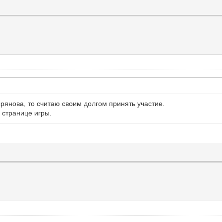
ырянова, то считаю своим долгом принять участие.
 странице игры.