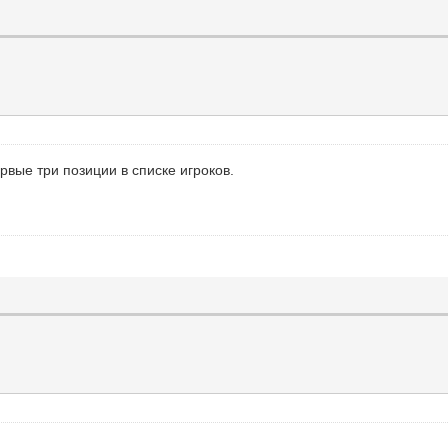
рвые три позиции в списке игроков.