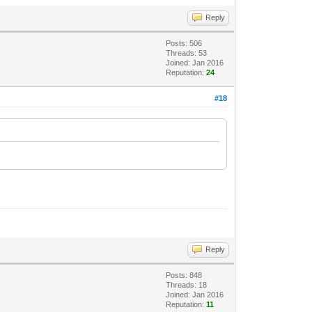
Reply
Posts: 506
Threads: 53
Joined: Jan 2016
Reputation:
24
#18
Reply
Posts: 848
Threads: 18
Joined: Jan 2016
Reputation:
11