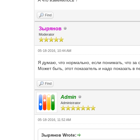
Find
Зырянов
Moderator
05-18-2016, 10:44 AM
Я думаю, что нормально, если понимать, что за
Может быть, этот показатель и надо показать в 
Find
Admin
Administrator
05-18-2016, 11:52 AM
Зырянов Wrote: