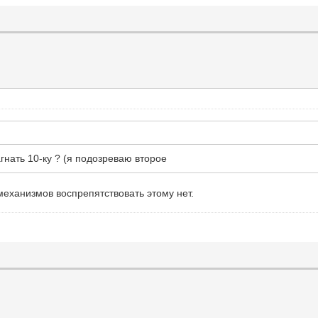
гнать 10-ку ? (я подозреваю второе
 механизмов воспрепятствовать этому нет.