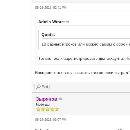
05-18-2016, 02:41 PM
Admin Wrote:
Quote:
10 разных игроков или можно самим с собой н
Только, если зарегистрировать два аккаунта. Н
Воспрепятствовать - считать только если сыграл 
Find
Зырянов
Moderator
05-18-2016, 03:07 PM