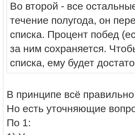
Во второй - все остальные
течение полугода, он пе
списка. Процент побед (е
за ним сохраняется. Чтоб
списка, ему будет достат
В принципе всё правильно
Но есть уточняющие вопр
По 1: