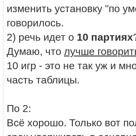
изменить установку "по ум
говорилось.
2) речь идет о
10 партиях
Думаю, что
лучше говорить
10 игр - это не так уж и м
часть таблицы.
По 2:
Всё хорошо. Только вот по