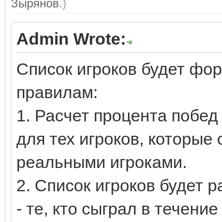
Зырянов
.)
Admin Wrote:
Список игроков будет фо
правилам:
1. Расчет процента побед
для тех игроков, которые
реальными игроками.
2. Список игроков будет р
- те, кто сыграл в течени