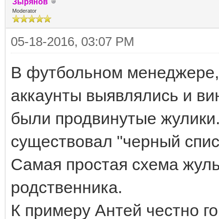
Зырянов
Moderator
05-18-2016, 03:07 PM
В футбольном менеджере, г
аккаунты выявлялись и ви
были продвинутые жулики.
существовал "черный спис
Самая простая схема жуль
родственника.
К примеру Антей честно го