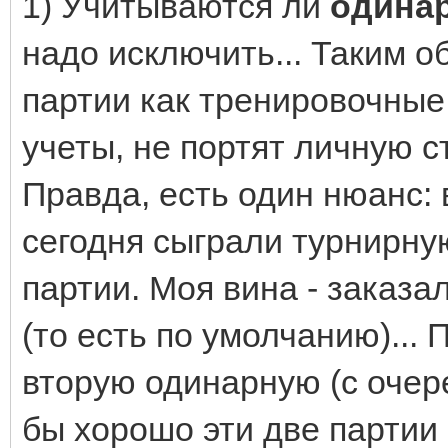
1) Учитываются ли
одина
надо исключить... Таким 
партии как тренировочные
учеты, не портят личную с
Правда, есть один нюанс:
сегодня сыграли турнирную
партии. Моя вина - заказа
(то есть по умолчанию)...
вторую одинарную (с очер
бы хорошо эти две партии 