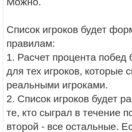
Можно.
Список игроков будет фо
правилам:
1. Расчет процента побед 
для тех игроков, которые 
реальными игроками.
2. Список игроков будет ра
те, кто сыграл в течение 
второй - все остальные. Е