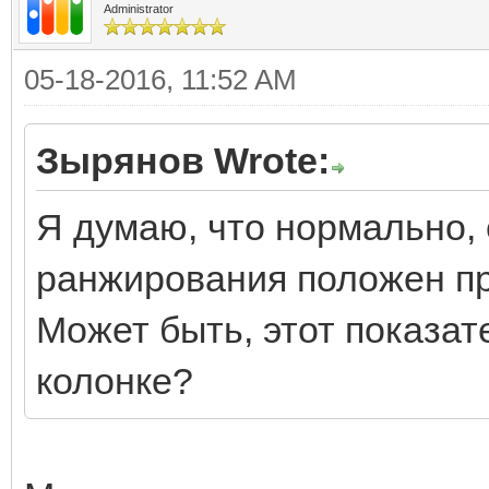
Administrator
05-18-2016, 11:52 AM
Зырянов Wrote:
Я думаю, что нормально, 
ранжирования положен пр
Может быть, этот показат
колонке?