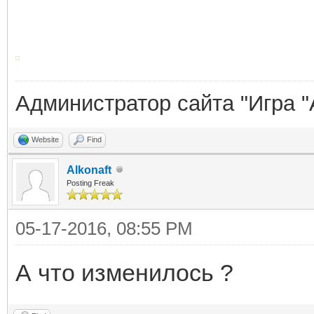
Администратор сайта "Игра "
Website
Find
Alkonaft
Posting Freak
05-17-2016, 08:55 PM
А что изменилось ?