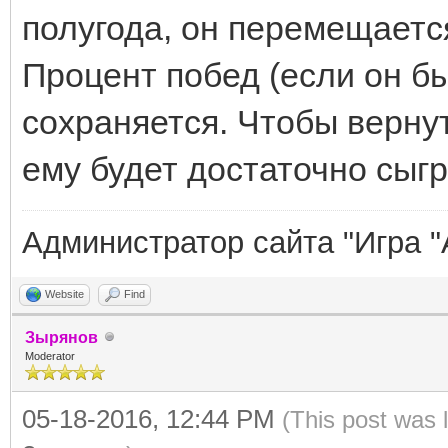
полугода, он перемещаетс
Процент побед (если он бы
сохраняется. Чтобы вернут
ему будет достаточно сыгр
Администратор сайта "Игра "
Website
Find
Зырянов
Moderator
05-18-2016, 12:44 PM
(This post was 