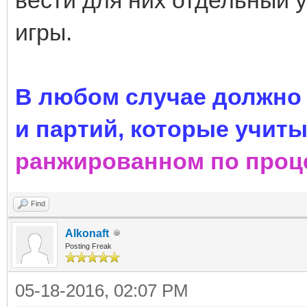
игры.
В любом случае должно 
и партий, которые учит
ранжированном по проц
Find
Alkonaft
Posting Freak
05-18-2016, 02:07 PM