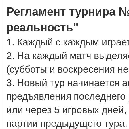
Регламент турнира 
реальность"
1. Каждый с каждым играет
2. На каждый матч выделяе
(субботы и воскресения не
3. Новый тур начинается 
предъявления последнего 
или через 5 игровых дней
партии предыдущего тура