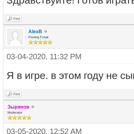
Find
AlexB
Posting Freak
03-04-2020, 11:32 PM
Я в игре. в этом году не с
Find
Зырянов
Moderator
03-05-2020, 12:52 AM