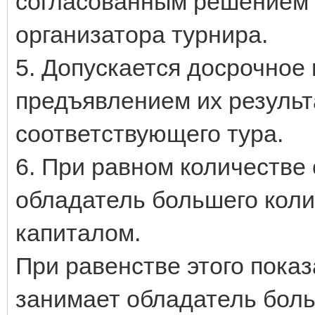
согласованным решением 
организатора турнира.
5. Допускается досрочное 
предъявлением их результ
соответствующего тура.
6. При равном количестве
обладатель большего коли
капиталом.
При равенстве этого пока
занимает обладатель боль