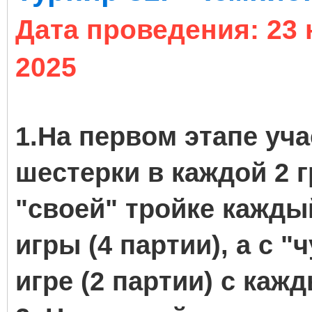
Дата проведения: 23 
2025
1.На первом этапе уч
шестерки в каждой 2 г
"своей" тройке кажды
игры (4 партии), а с 
игре (2 партии) с каж