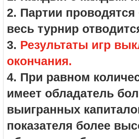
2. Партии проводятся 
весь турнир отводится
3.
Результаты игр вы
окончания.
4. При равном количе
имеет обладатель бол
выигранных капиталом
показателя более выс