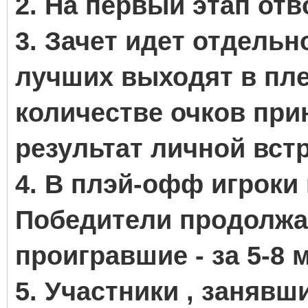
2. На первый этап отв
3. Зачет идет отдельн
лучших выходят в пл
количестве очков при
результат личной встр
4. В плэй-офф игроки 
Победители продолжаю
проигравшие - за 5-8 
5. Участники , занявш