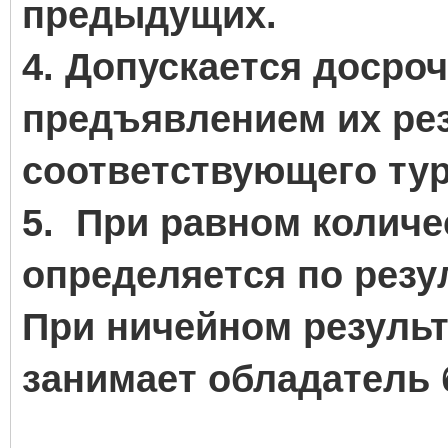
предыдущих.
4. Допускается досроч
предъявлением их рез
соответствующего тур
5. При равном количе
определяется по резу
При ничейном результ
занимает обладатель 