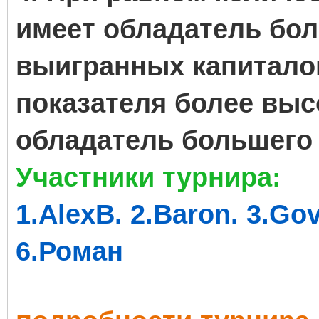
имеет обладатель бол
выигранных капиталом
показателя более выс
обладатель большего 
Участники турнира:
1.
AlexB. 2.Baron. 3.Gov
6.Роман