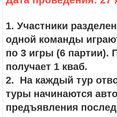
1. Участники разделе
одной команды играю
по 3 игры (6 партии).
получает 1 кваб.
2. На каждый тур отв
туры начинаются авт
предъявления послед