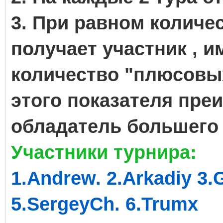
3. При равном количе
получает участник , 
количество "плюсовых
этого показателя пре
обладатель большего 
Участники турнира:
1.Andrew. 2.Arkadiy 3.
5.SergeyCh. 6.Trumx