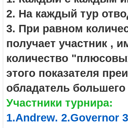
2. На каждый тур отво
3. При равном количе
получает участник , 
количество "плюсовых
этого показателя пре
обладатель большего 
Участники турнира:
1.Andrew. 2.Governor 3