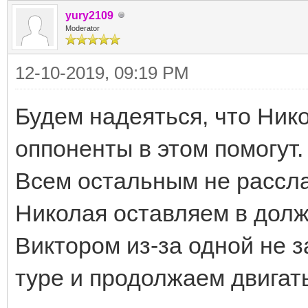
yury2109
Moderator
12-10-2019, 09:19 PM
Будем надеяться, что Нико
оппоненты в этом помогут.
Всем остальным не рассла
Николая оставляем в долж
Виктором из-за одной не 
туре и продолжаем двигат