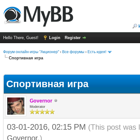
Hello There, Guest!
Login
Register
Форум онлайн-игры "Акционер"
›
Все форумы
›
Есть идея!
Спортивная игра
ge
Спортивная игра
Governor
Moderator
03-01-2016, 02:15 PM
(This post was 
Governor
.)