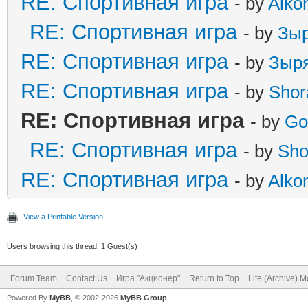
RE: Спортивная игра
- by
Alkon
RE: Спортивная игра
- by
Зы
RE: Спортивная игра
- by
Зыр
RE: Спортивная игра
- by
Shor
RE: Спортивная игра
- by
Go
RE: Спортивная игра
- by
Sho
RE: Спортивная игра
- by
Alkon
View a Printable Version
Users browsing this thread: 1 Guest(s)
Forum Team
Contact Us
Игра "Акционер"
Return to Top
Lite (Archive) 
Powered By
MyBB
, © 2002-2026
MyBB Group
.