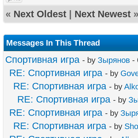
«
Next Oldest
|
Next Newest
Messages In This Thread
Спортивная игра
- by
Зырянов
- 
RE: Спортивная игра
- by
Gove
RE: Спортивная игра
- by
Alk
RE: Спортивная игра
- by
Зы
RE: Спортивная игра
- by
Зыр
RE: Спортивная игра
- by
Sho