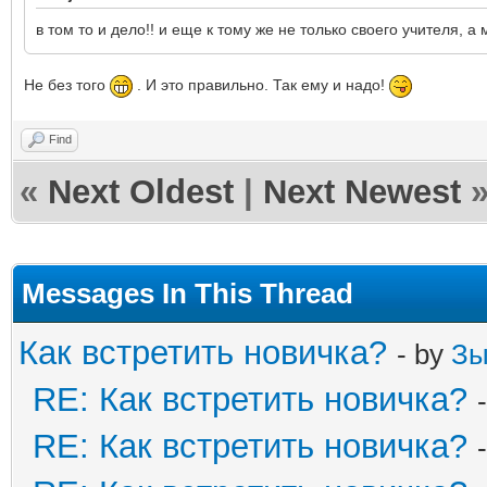
в том то и дело!! и еще к тому же не только своего учителя,
Не без того
. И это правильно. Так ему и надо!
Find
«
Next Oldest
|
Next Newest
Messages In This Thread
Как встретить новичка?
- by
Зы
RE: Как встретить новичка?
RE: Как встретить новичка?