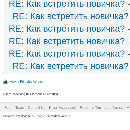
RE: Как встретить новичка?
RE: Как встретить новичка?
RE: Как встретить новичка?
RE: Как встретить новичка?
RE: Как встретить новичка?
RE: Как встретить новичка?
View a Printable Version
Users browsing this thread: 1 Guest(s)
Forum Team
Contact Us
Игра "Акционер"
Return to Top
Lite (Archive) 
Powered By
MyBB
, © 2002-2026
MyBB Group
.