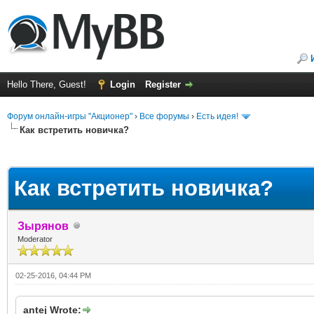
Hello There, Guest!
Login
Register
Форум онлайн-игры "Акционер"
›
Все форумы
›
Есть идея!
Как встретить новичка?
ge
Как встретить новичка?
Зырянов
Moderator
02-25-2016, 04:44 PM
antej Wrote: