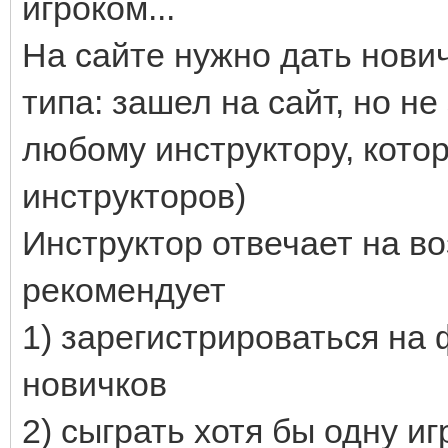
игроком...
На сайте нужно дать нови
типа: зашел на сайт, но не
любому инструктору, котор
инструкторов)
Инструктор отвечает на в
рекомендует
1) зарегистрироваться на 
новичков
2) сыграть хотя бы одну и