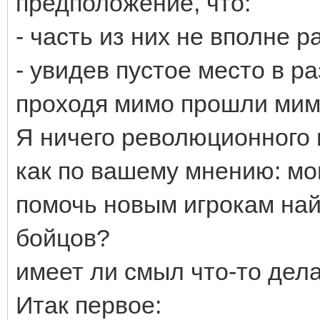
предположение, что:
- часть из них не вполне 
- увидев пустое место в р
проходя мимо прошли мим
Я ничего революционного 
как по вашему мнению: мо
помочь новым игрокам най
бойцов?
имеет ли смыл что-то дел
Итак первое: