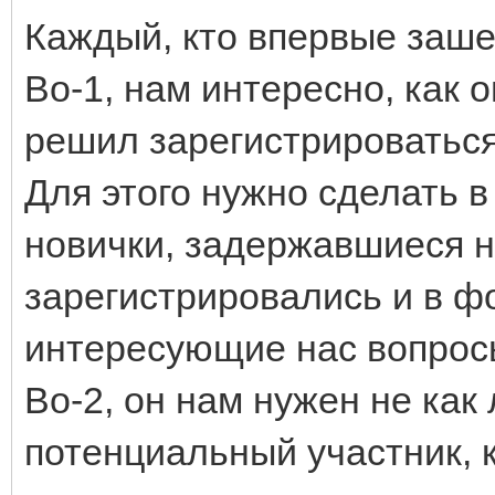
Каждый, кто впервые заше
Во-1, нам интересно, как 
решил зарегистрироваться.
Для этого нужно сделать в
новички, задержавшиеся н
зарегистрировались и в ф
интересующие нас вопрос
Во-2, он нам нужен не как
потенциальный участник, 