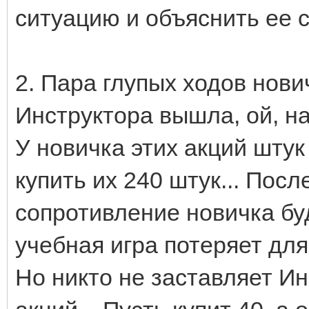
ситуацию и объяснить ее 
2. Пара глупых ходов нович
Инструктора вышла, ой, на
У новичка этих акций штук
купить их 240 штук... Посл
сопротивление новичка бу
учебная игра потеряет для 
Но никто не заставляет Ин