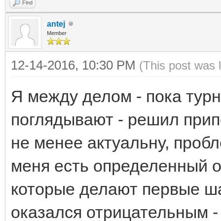
Find
antej
Member
12-14-2016, 10:30 PM
(This post was 
Я между делом - пока турн
поглядывают - решил припо
не менее актуальну, пробл
меня есть определенный о
которые делают первые ша
оказался отрицательным -