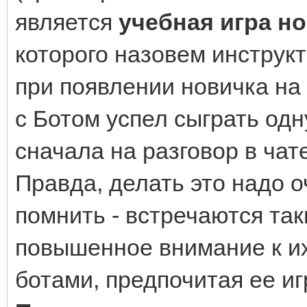
является
учебная игра н
которого назовем инструкт
при появлении новичка на 
с Ботом успел сыграть одн
сначала на разговор в чате
Правда, делать это надо о
помнить - встречаются так
повышенное внимание к их
ботами, предпочитая ее иг