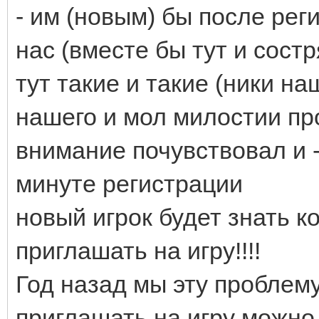
- им (новым) бы после рег
нас (вместе бы тут и состр
тут такие и такие (ники на
нашего и мол милостии пр
внимание почувствовал и - 
минуте регистрации
новый игрок будет знать к
приглашать на игру!!!!
Год назад мы эту проблему
приглашать на игру можно, 