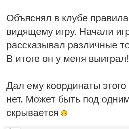
Объяснял в клубе правила
видящему игру. Начали игр
рассказывал различные тон
В итоге он у меня выиграл!
Дал ему координаты этого 
нет. Может быть под одним
скрывается