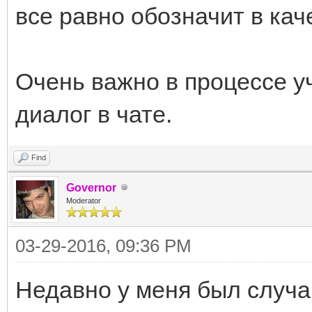
все равно обозначит в кач
Очень важно в процессе у
диалог в чате.
Find
Governor
Moderator
03-29-2016, 09:36 PM
Недавно у меня был случа