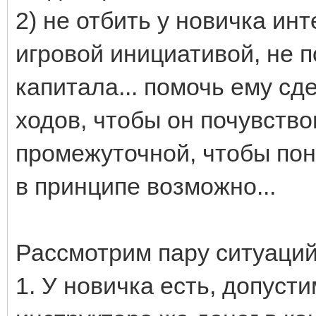
2) не отбить у новичка инт
игровой инициативой, не 
капитала... помочь ему с
ходов, чтобы он почувство
промежуточной, чтобы поня
в принципе возможно...
Рассмотрим пару ситуаций
1. У новичка есть, допусти