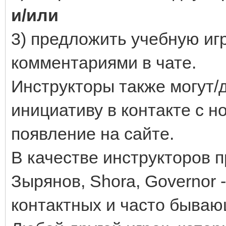
и/или
3) предложить учебную игру
комментариями в чате.
Инструкторы также могут/
инициативу в контакте с н
появление на сайте.
В качестве инструкторов п
Зырянов, Shora, Governor 
контактных и часто бываю