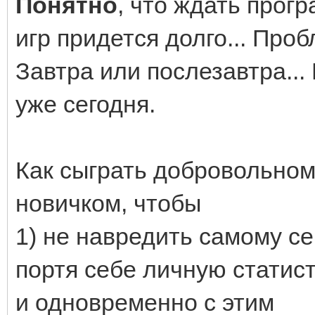
Понятно
, что ждать прог
игр придется долго... Проб
Завтра или послезавтра...
уже сегодня.
Как сыграть добровольном
новичком, чтобы
1) не навредить самому себ
портя себе личную статист
и одновременно с этим