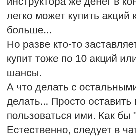
инструктора же денег в кон
легко может купить акций 
больше...
Но разве кто-то заставляе
купит тоже по 10 акций или
шансы.
А что делать с остальным
делать... Просто оставить 
пользоваться ими. Как бы 
Естественно, следует в ч