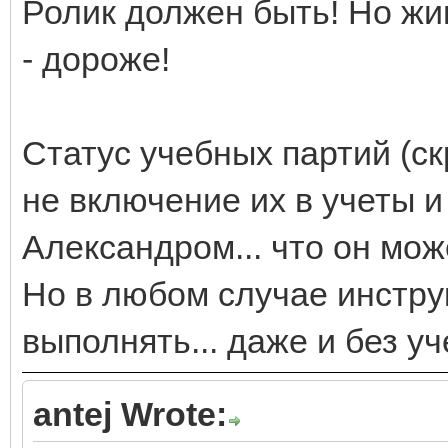
Ролик должен быть! Но ж
- дороже!
Статус учебных партий (ск
не включение их в учеты и
Александром... что он може
Но в любом случае инстру
выполнять... даже и без уч
antej Wrote: