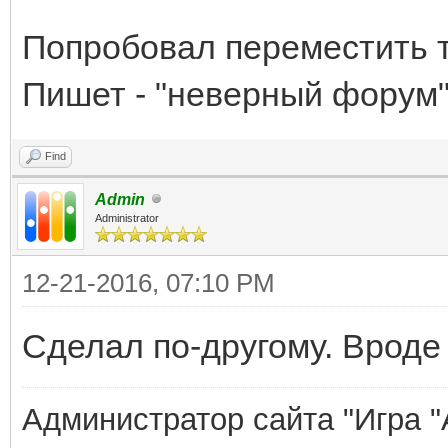
Попробовал переместить т
Пишет - "неверный форум
Find
Admin
Administrator
12-21-2016, 07:10 PM
Сделал по-другому. Вроде
Администратор сайта "Игра "