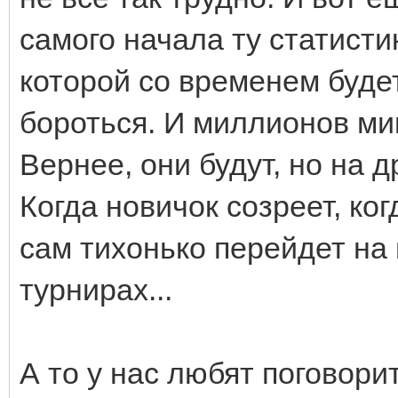
самого начала ту статисти
которой со временем будет
бороться. И миллионов мин
Вернее, они будут, но на д
Когда новичок созреет, ког
сам тихонько перейдет на 
турнирах...
А то у нас любят поговорит