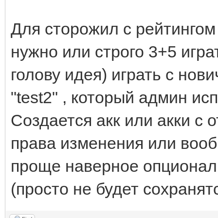
Для сторожил с рейтингом 
нужно или строго 3+5 игра
голову идея) играть с нов
"test2" , который админ ис
Создается акк или акки с 
права изменения или вооб
проще наверное опциональ
(просто не будет сохранятс