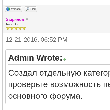
Website
Find
Зырянов
Moderator
12-21-2016, 06:52 PM
Admin Wrote:
Создал отдельную катего
проверьте возможность п
основного форума.