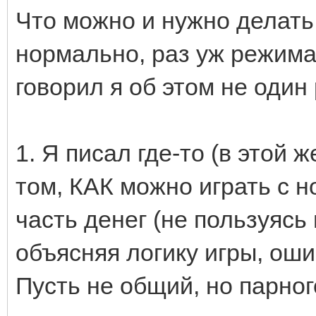
Что можно и нужно делать
нормально, раз уж режима 
говорил я об этом не один р
1. Я писал где-то (в этой 
том, КАК можно играть с н
часть денег (не пользуясь
объясняя логику игры, ошиб
Пусть не общий, но парног