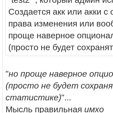
Создается акк или акки с
права изменения или воо
проще наверное опциональ
(просто не будет сохранят
"
но проще наверное опцио
(просто не будет сохран
статистике)
"...
Мысль правильная
имхо