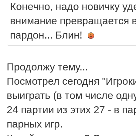
Конечно, надо новичку уд
внимание превращается в
пардон... Блин!
Продолжу тему...
Посмотрел сегодня "Игроки"
выиграть (в том числе одну
24 партии из этих 27 - в п
парных игр.