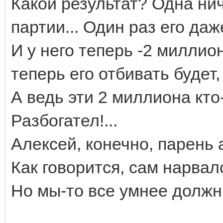
Какой результат? Одна ни
партии... Один раз его да
И у него теперь -2 миллион
теперь его отбивать будет
А ведь эти 2 миллиона кто-
Разбогател!...
Алексей, конечно, парень а
Как говорится, сам нарвалс
Но мы-то все умнее должн