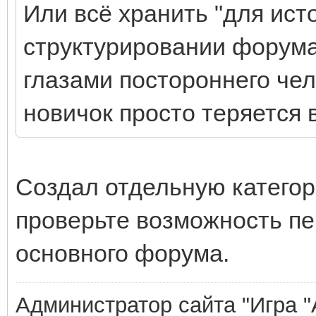
Или всё хранить "для ист
структурировании форума
глазами постороннего чел
новичок просто теряется в
Создал отдельную категор
проверьте возможность пе
основного форума.
Администратор сайта "Игра "