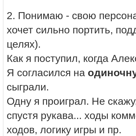
2. Понимаю - свою персон
хочет сильно портить, под
целях).
Как я поступил, когда Але
Я согласился на
одиночн
сыграли.
Одну я проиграл. Не скажу
спустя рукава... ходы ко
ходов, логику игры и пр.