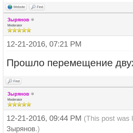
Website
Find
Зырянов
Moderator
12-21-2016, 07:21 PM
Прошло перемещение двух 
Find
Зырянов
Moderator
12-21-2016, 09:44 PM
(This post was 
Зырянов
.)