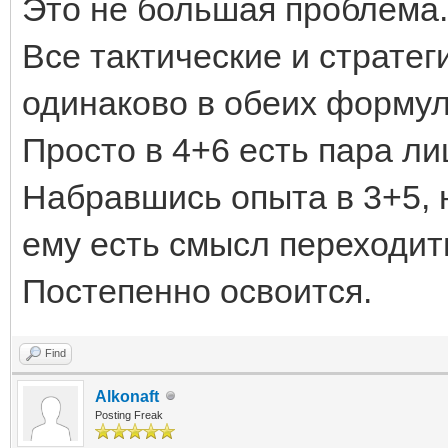
Это не большая проблема.
Все тактические и стратег
одинаково в обеих формул
Просто в 4+6 есть пара ли
Набравшись опыта в 3+5, н
ему есть смысл переходит
Постепенно освоится.
Find
Alkonaft
Posting Freak