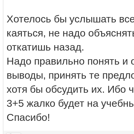
Хотелось бы услышать все
каяться, не надо объяснят
откатишь назад.
Надо правильно понять и 
выводы, принять те предл
хотя бы обсудить их. Ибо ч
3+5 жалко будет на учебны
Спасибо!