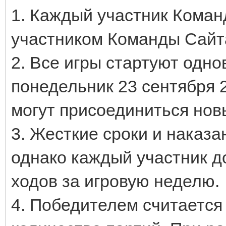
1. Каждый участник Коман
участником Команды Сайта
2. Все игры стартуют одн
понедельник 23 сентября 2
могут присоединиться нов
3. Жесткие сроки и наказа
однако каждый участник д
ходов за игровую неделю.
4. Победителем считается