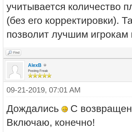
учитывается количество п
(без его корректировки). 
позволит лучшим игрокам 
Find
AlexB
Posting Freak
09-21-2019, 07:01 AM
Дождались
С возвращен
Включаю, конечно!