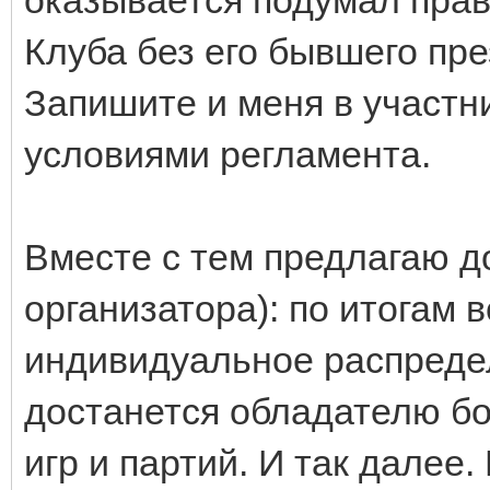
Клуба без его бывшего пр
Запишите и меня в участн
условиями регламента.
Вместе с тем предлагаю д
организатора): по итогам 
индивидуальное распреде
достанется обладателю б
игр и партий. И так далее.