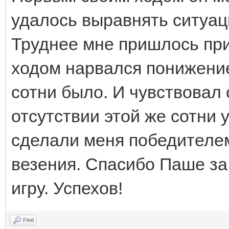
удалось выравнять ситуаци
Труднее мне пришлось при
ходом нарвался понижением
сотни было. И чувствовал 
отсутствии этой же сотни 
сделали меня победителем
везения. Спасибо Паше за
игру. Успехов!
Find