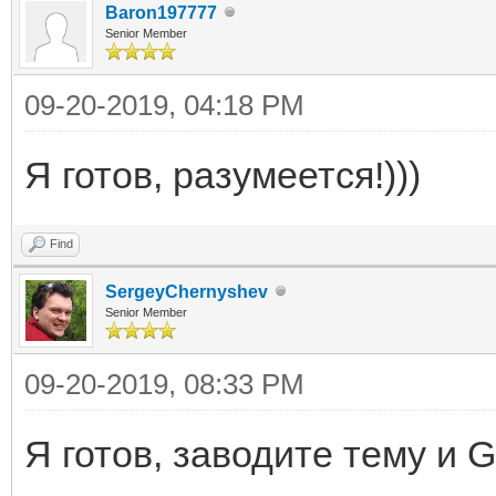
Baron197777
Senior Member
09-20-2019, 04:18 PM
Я готов, разумеется!)))
Find
SergeyChernyshev
Senior Member
09-20-2019, 08:33 PM
Я готов, заводите тему и 