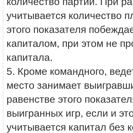
количество партий. При ра
учитывается количество п
этого показателя побежда
капиталом, при этом не пр
капитала.
5. Кроме командного, веде
место занимает выигравши
равенстве этого показате
выигранных игр, если и эт
учитывается капитал без к