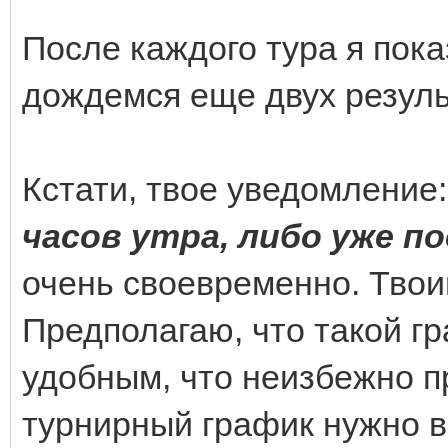
После каждого тура я пок
дождемся еще двух резуль
Кстати, твое уведомление:
часов утра, либо уже по
очень своевременно. Твои
Предполагаю, что такой г
удобным, что неизбежно пр
турнирный график нужно 