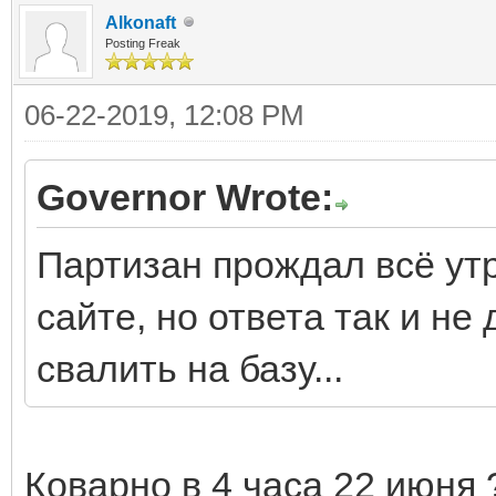
Alkonaft
Posting Freak
06-22-2019, 12:08 PM
Governor Wrote:
Партизан прождал всё утр
сайте, но ответа так и н
свалить на базу...
Коварно в 4 часа 22 июня