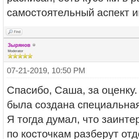
самостоятельный аспект и
Find
Зырянов
Moderator
07-21-2019, 10:50 PM
Спасибо, Саша, за оценку.
была создана специальная
Я тогда думал, что заинте
по косточкам разберут отд