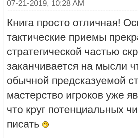
07-21-2019, 10:28 AM
Книга просто отличная! О
тактические приемы прекр
стратегической частью ск
заканчивается на мысли чт
обычной предсказуемой ст
мастерство игроков уже я
что круг потенциальных чи
писать