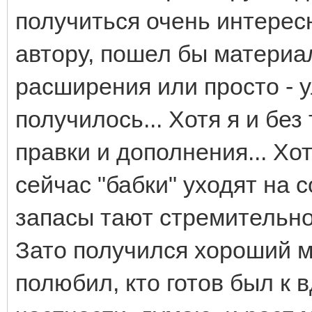
получиться очень интересн
автору, пошел бы материал
расширения или просто - 
получилось... Хотя я и без
правки и дополнения... Хот
сейчас "бабки" уходят на 
запасы тают стремительно
Зато получился хороший ма
полюбил, кто готов был к 