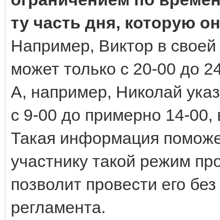
ту часть дня, которую о
Например, Виктор в своей 
может только с 20-00 до 24
А, например, Николай указ
с 9-00 до примерно 14-00,
Такая информация поможе
участнику такой режим пр
позволит провести его бе
регламента.