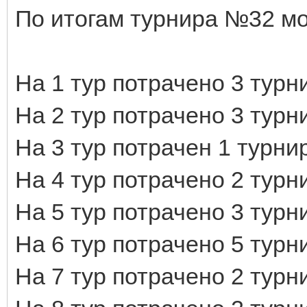
По итогам турнира №32 м
На 1 тур потрачено 3 турн
На 2 тур потрачено 3 турн
На 3 тур потрачен 1 турн
На 4 тур потрачено 2 турн
На 5 тур потрачено 3 турн
На 6 тур потрачено 5 тур
На 7 тур потрачено 2 турн