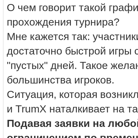
О чем говорит такой граф
прохождения турнира?
Мне кажется так: участник
достаточно быстрой игры
"пустых" дней. Такое жела
большинства игроков.
Ситуация, которая возникл
и TrumX наталкивает на т
Подавая заявки на любо
ограничением по времен