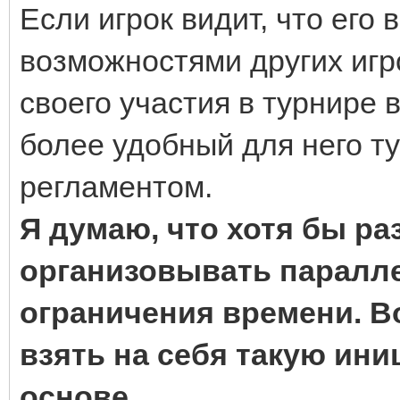
Если игрок видит, что его
возможностями других игро
своего участия в турнире в
более удобный для него т
регламентом.
Я думаю, что хотя бы ра
организовывать паралл
ограничения времени. 
взять на себя такую ини
основе
.