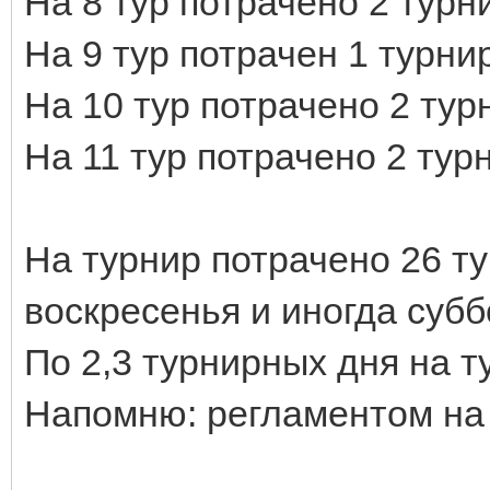
На 8 тур потрачено 2 турн
На 9 тур потрачен 1 турн
На 10 тур потрачено 2 ту
На 11 тур потрачено 2 тур
На турнир потрачено 26 т
воскресенья и иногда субб
По 2,3 турнирных дня на т
Напомню: регламентом на 