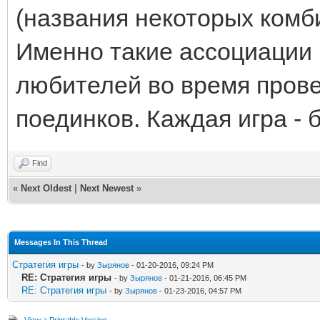
(названия некоторых комби
Именно такие ассоциации 
любителей во время прове
поединков. Каждая игра - б
Find
«
Next Oldest
|
Next Newest
»
Messages In This Thread
Стратегия игры
- by
Зырянов
- 01-20-2016, 09:24 PM
RE: Стратегия игры
- by
Зырянов
- 01-21-2016, 06:45 PM
RE: Стратегия игры
- by
Зырянов
- 01-23-2016, 04:57 PM