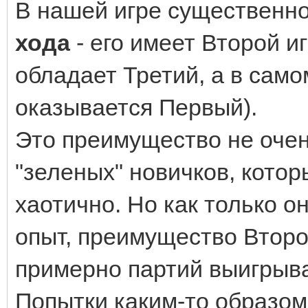
В нашей игре существенн
хода
- его имеет Второй иг
обладает Третий, а в сам
оказывается Первый).
Это преимущество не очен
"зеленых" новичков, кото
хаотично. Но как только 
опыт, преимущество Второ
примерно партий выигрыв
Попытки каким-то образо