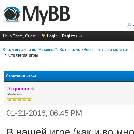
Hello There, Guest!
Login
Register
Форум онлайн-игры "Акционер"
›
Все форумы
›
Вперед, к вершинам мастерс
Стратегия игры
ge
Стратегия игры
Зырянов
Moderator
01-21-2016, 06:45 PM
В нашей игре (как и во мн