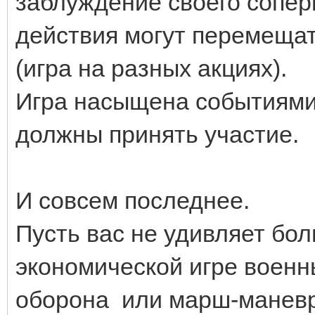
заблуждение своего соперн
действия могут перемещат
(игра на разных акциях).
Игра насыщена событиями,
должны принять участие.
И совсем последнее.
Пусть вас не удивляет бо
экономической игре военн
оборона или марш-маневр