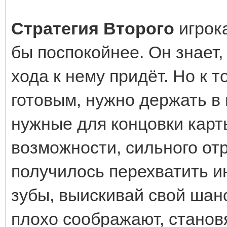
Стратегия Второго
игрока
бы поспокойнее. Он знает
хода к нему придёт. Но к 
готовым, нужно держать в 
нужные для концовки карты
возможности, сильного от
получилось перехватить ин
зубы, выискивай свой шанс
плохо соображают, станов