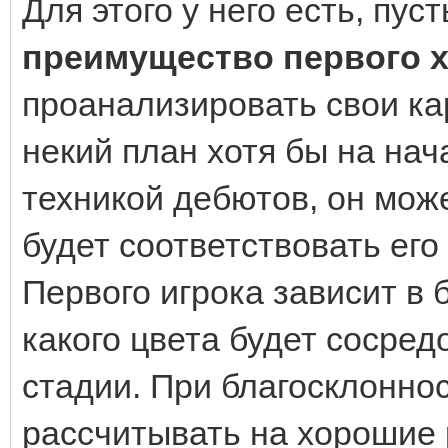
Для этого у него есть, пус
преимущество первого 
проанализировать свои кар
некий план хотя бы на на
техникой дебютов, он може
будет соответствовать его
Первого игрока зависит в 
какого цвета будет сосред
стадии. При благосклонн
рассчитывать на хорошие 