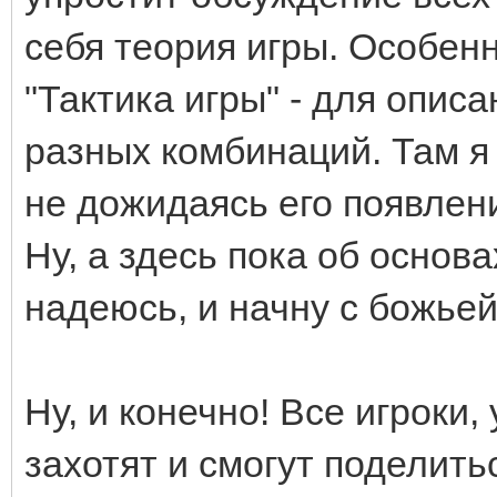
себя теория игры. Особенн
"Тактика игры" - для опис
разных комбинаций. Там я 
не дожидаясь его появлени
Ну, а здесь пока об основа
надеюсь, и начну с божь
Ну, и конечно! Все игроки
захотят и смогут поделит