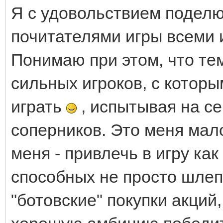
Я с удовольствием поделю
почитателями игры всеми 
Понимаю при этом, что те
сильных игроков, с котор
играть
, испытывая на се
соперников. Это меня мал
меня - привлечь в игру ка
способных не просто шлеп
"ботовские" покупки акций