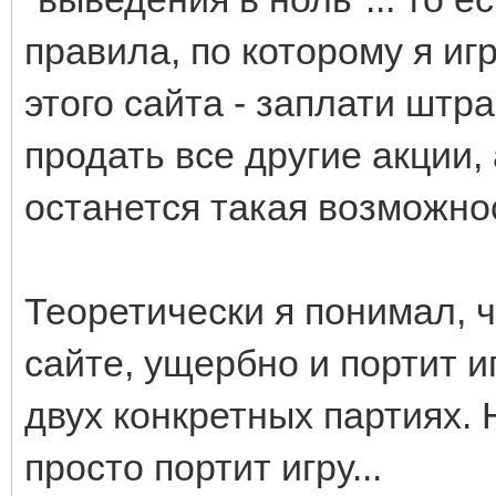
правила, по которому я иг
этого сайта - заплати штр
продать все другие акции,
останется такая возможно
Теоретически я понимал, 
сайте, ущербно и портит и
двух конкретных партиях. 
просто портит игру...