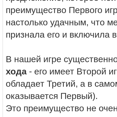
преимущество Первого игр
настолько удачным, что 
признала его и включила 
В нашей игре существенн
хода
- его имеет Второй иг
обладает Третий, а в сам
оказывается Первый).
Это преимущество не очен