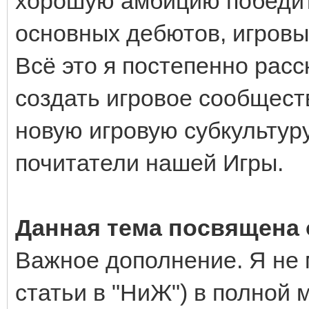
хорошую амбицию победит
основных дебютов, игровых
Всё это я постепенно расс
создать игровое сообщест
новую игровую субкультуру
почитатели нашей Игры.
Данная тема посвящена 
Важное дополнение. Я не 
статьи в "НиЖ") в полной 