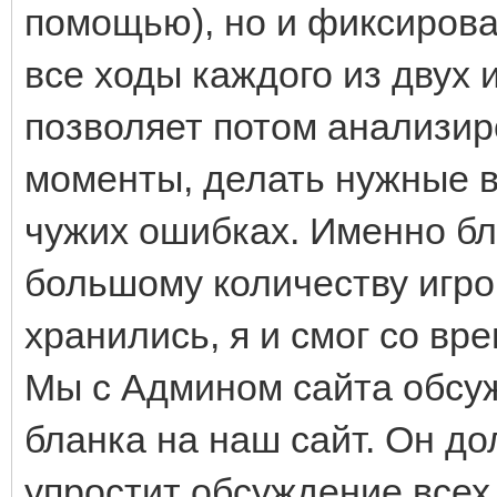
помощью), но и фиксирова
все ходы каждого из двух и
позволяет потом анализир
моменты, делать нужные в
чужих ошибках. Именно бл
большому количеству игро
хранились, я и смог со в
Мы с Админом сайта обсуж
бланка на наш сайт. Он до
упростит обсуждение всех