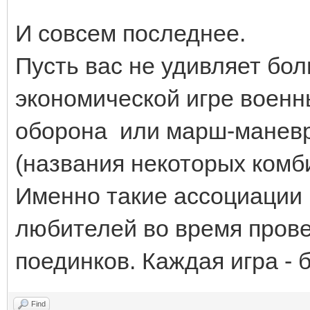
И совсем последнее.
Пусть вас не удивляет бо
экономической игре военн
оборона или марш-маневр
(названия некоторых комби
Именно такие ассоциации 
любителей во время прове
поединков. Каждая игра - б
Find