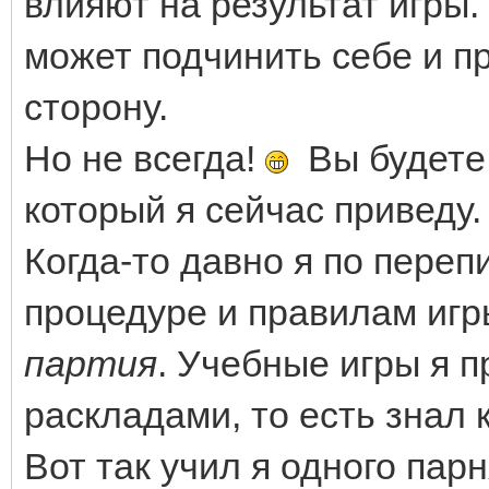
влияют на результат игры
может подчинить себе и п
сторону.
Но не всегда!
Вы будете 
который я сейчас приведу.
Когда-то давно я по пере
процедуре и правилам игр
партия
. Учебные игры я 
раскладами, то есть знал 
Вот так учил я одного парн