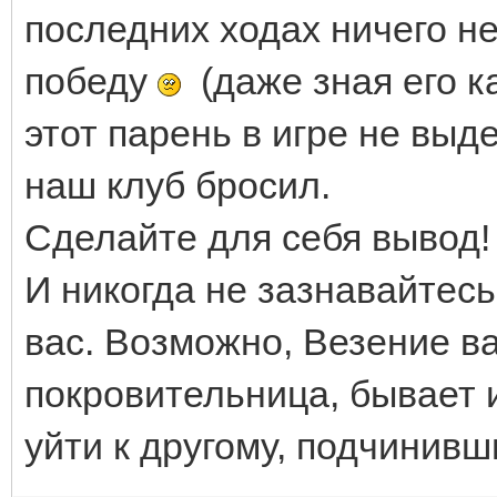
последних ходах ничего не
победу
(даже зная его к
этот парень в игре не выд
наш клуб бросил.
Сделайте для себя вывод!
И никогда не зазнавайтесь
вас. Возможно, Везение ва
покровительница, бывает 
уйти к другому, подчинивш