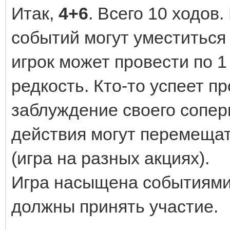
Итак,
4+6
. Всего 10 ходов
событий могут уместиться 
игрок может провести по 1 
редкость. Кто-то успеет пр
заблуждение своего соперн
действия могут перемещат
(игра на разных акциях).
Игра насыщена событиями,
должны принять участие.