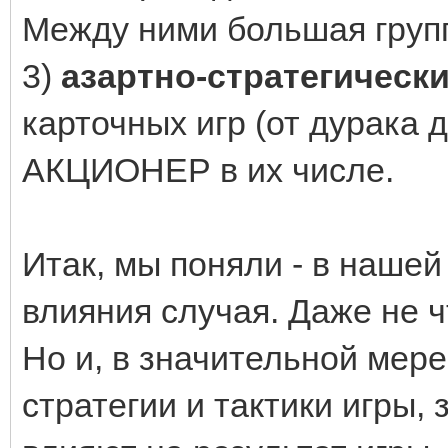
Между ними большая груп
3)
азартно-стратегическ
карточных игр (от дурака 
АКЦИОНЕР в их числе.
Итак, мы поняли - в нашей 
влияния случая. Даже не чт
Но и, в значительной мере
стратегии и тактики игры, 