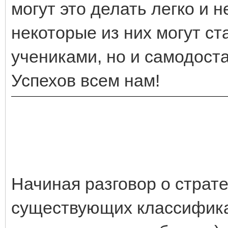
могут это делать легко и
некоторые из них могут ст
учениками, но и самодост
Успехов всем нам!
Начиная разговор о страте
существующих классификац