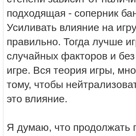
подходящая - соперник банк
Усиливать влияние на игр
правильно. Тогда лучше иг
случайных факторов и без
игре. Вся теория игры, мн
тому, чтобы нейтрализоват
это влияние.
Я думаю, что продолжать 