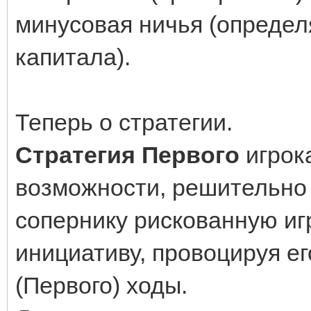
минусовая ничья (определ
капитала).
Теперь о стратегии.
Стратегия Первого
игрока
возможности, решительно 
сопернику рискованную игр
инициативу, провоцируя ег
(Первого) ходы.