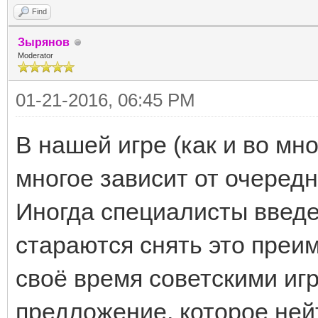
Find
Зырянов
Moderator
01-21-2016, 06:45 PM
В нашей игре (как и во мн
многое зависит от очередн
Иногда специалисты введ
стараются снять это преи
своё время советскими иг
предложение, которое не