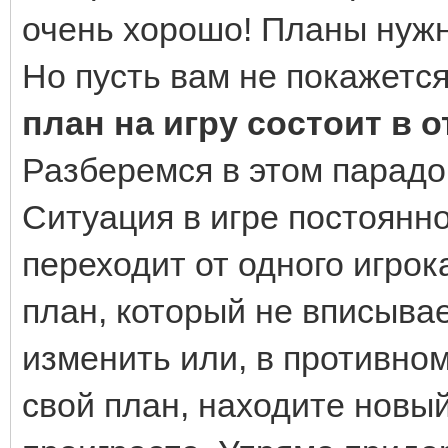
очень хорошо! Планы нужн
Но пусть вам не покажетс
план на игру состоит в 
Разберемся в этом парадо
Ситуация в игре постоянн
переходит от одного игрока
план, который не вписывае
изменить или, в противно
свой план, находите новый