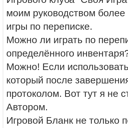
моим руководством более 
игры по переписке.
Можно ли играть по перепи
определённого инвентаря
Можно! Если использовать
который после завершения
протоколом. Вот тут я не 
Автором.
Игровой Бланк не только п