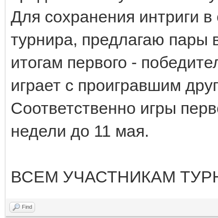
Для сохранения интриги в
турнира, предлагаю пары 
итогам первого - победите
играет с проигравшим друг
Соответственно игры перво
недели до 11 мая.
ВСЕМ УЧАСТНИКАМ ТУРН
Find