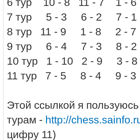
6 тур 10 - 8 11 - 7 1 -
7 тур 5 - 3 6 - 2 7 - 1
8 тур 11 - 9 1 - 8 2 - 
9 тур 6 - 4 7 - 3 8 - 2
10 тур 1 - 10 2 - 9 3 -
11 тур 7 - 5 8 - 4 9 - 3
Этой ссылкой я пользуюсь
турам -
http://chess.sainfo.r
цифру 11)