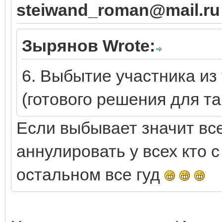
steiwand_roman@mail.ru
Зырянов Wrote:
6. Выбытие участника из
(готового решения для та
Если выбывает значит все
аннулировать у всех кто с
остальном все гуд