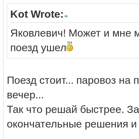
Kot Wrote:
Яковлевич! Может и мне м
поезд ушел
Поезд стоит... паровоз на п
вечер...
Так что решай быстрее. З
окончательные решения и 