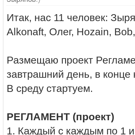
Итак, нас 11 человек: Зыря
Alkonaft, Олег, Hozain, Bob
Размещаю проект Регламен
завтрашний день, в конце 
В среду стартуем.
РЕГЛАМЕНТ (проект)
1. Каждый с каждым по 1 и