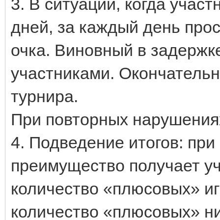
3. В ситуации, когда участ
дней, за каждый день про
очка. Виновный в задержк
участниками. Окончатель
турнира.
При повторных нарушения
4. Подведение итогов: при
преимущество получает у
количество «плюсовых» иг
количество «плюсовых» ни