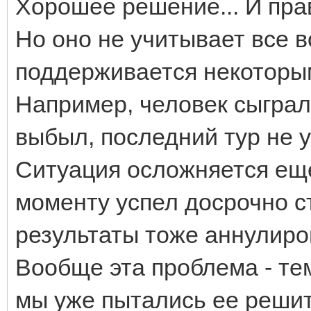
Хорошее решение... И пра
Но оно не учитывает все 
поддерживается некоторы
Например, человек сыграл
выбыл, последний тур не у
Ситуация осложняется еще
моменту успел досрочно ст
результаты тоже аннулиро
Вообще эта проблема - тем
мы уже пытались ее решит