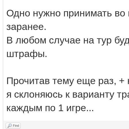
Одно нужно принимать во 
заранее.
В любом случае на тур буд
штрафы.
Прочитав тему еще раз, +
я склоняюсь к варианту тр
каждым по 1 игре...
Find