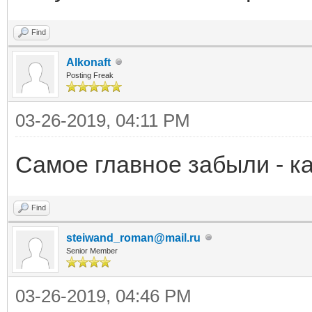
Find
Alkonaft
Posting Freak
03-26-2019, 04:11 PM
Самое главное забыли - к
Find
steiwand_roman@mail.ru
Senior Member
03-26-2019, 04:46 PM