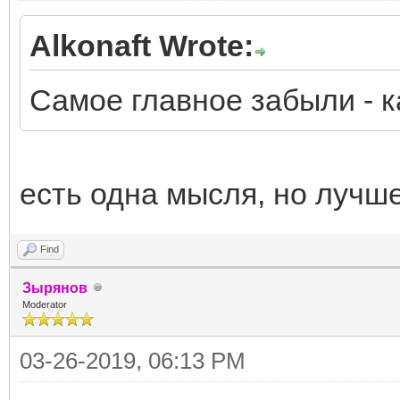
Alkonaft Wrote:
Самое главное забыли - 
есть одна мысля, но лучш
Find
Зырянов
Moderator
03-26-2019, 06:13 PM