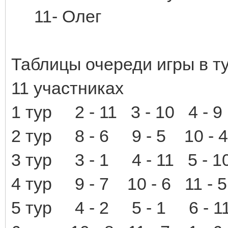
11- Олег
Таблицы очереди игры в ту
11 участниках
1 тур 2 - 11 3 - 10 4 -
2 тур 8 - 6 9 - 5 10 - 
3 тур 3 - 1 4 - 11 5 - 
4 тур 9 - 7 10 - 6 11 -
5 тур 4 - 2 5 - 1 6 - 1