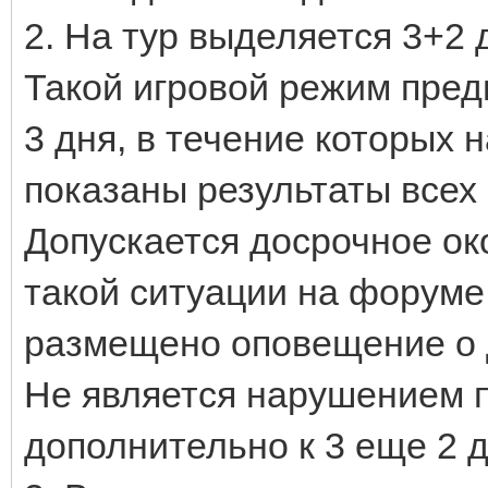
2. На тур выделяется 3+2 
Такой игровой режим предп
3 дня, в течение которых
показаны результаты всех 
Допускается досрочное око
такой ситуации на форуме
размещено оповещение о 
Не является нарушением п
дополнительно к 3 еще 2 д