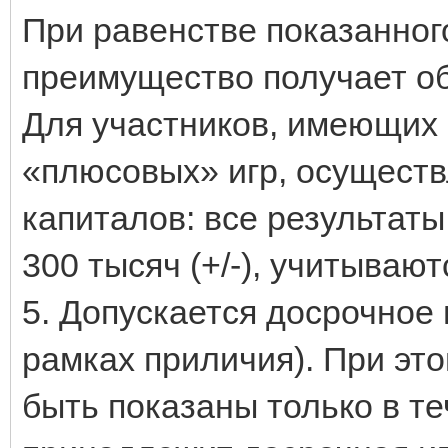
При равенстве показанног
преимущество получает об
Для участников, имеющих 
«плюсовых» игр, осуществ
капиталов: все результат
300 тысяч (+/-), учитывают
5. Допускается досрочное 
рамках приличия). При это
быть показаны только в те