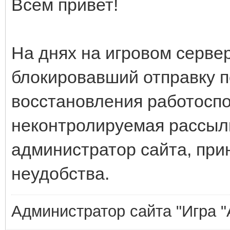
Всем привет!
На днях на игровом серве
блокировавший отправку п
восстановления работосп
неконтролируемая рассыл
администратор сайта, при
неудобства.
Администратор сайта "Игра "