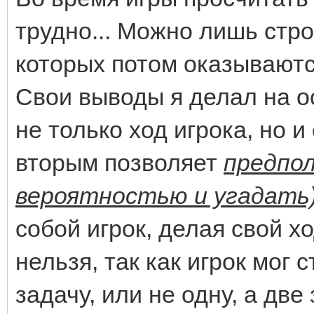
трудно... Можно лишь стро
которых потом оказывают
Свои выводы я делал на ос
не только ход игрока, но и
вторым позволяет
предпол
вероятностью и угадать
собой игрок, делая свой хо
нельзя, так как игрок мог 
задачу, или не одну, а дв