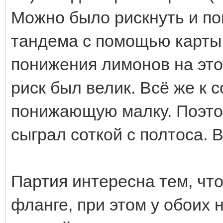
Можно было рискнуть и п
тандема с помощью карты 
понижения лимонов на это
риск был велик. Всё же к 
понижающую малку. Поэтом
сыграл соткой с полтоса.
Партия интересна тем, чт
фланге, при этом у обоих 