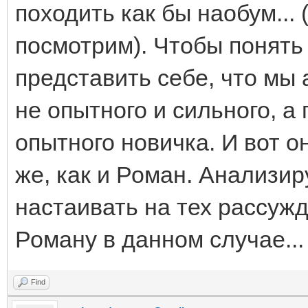
походить как бы наобум... 
посмотрим). Чтобы понять
представить себе, что мы
не опытного и сильного, а
опытного новичка. И вот о
же, как и Роман. Анализир
настаивать на тех рассужд
Роману в данном случае...
Find