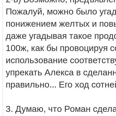
Пожалуй, можно было угад
понижением желтых и пов
даже угадывая такое прод
100ж, как бы провоцируя 
использование соответств
упрекать Алекса в сделан
правильно... Его ход сотн
3. Думаю, что Роман сдела