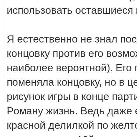
использовать оставшиеся
Я естественно не знал по
концовку против его возмо
наиболее вероятной). Его
поменяла концовку, но в 
рисунок игры в конце пар
Роману жизнь. Ведь даже 
красной делилкой по желто