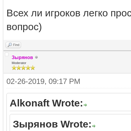
Всех ли игроков легко про
вопрос)
Find
Зырянов
Moderator
02-26-2019, 09:17 PM
Alkonaft Wrote:
Зырянов Wrote: