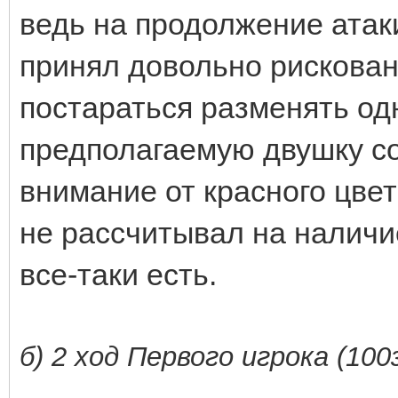
ведь на продолжение атаки
принял довольно рискован
постараться разменять од
предполагаемую двушку со
внимание от красного цвет
не рассчитывал на наличие
все-таки есть.
б) 2 ход Первого игрока (100