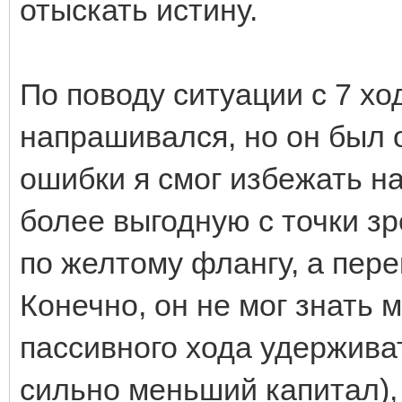
отыскать истину.
По поводу ситуации с 7 хо
напрашивался, но он был 
ошибки я смог избежать на
более выгодную с точки з
по желтому флангу, а пер
Конечно, он не мог знать м
пассивного хода удержива
сильно меньший капитал),