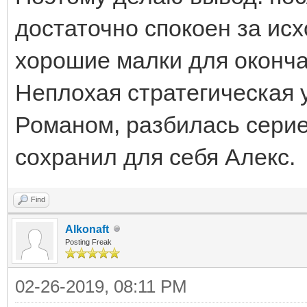
достаточно спокоен за исх
хорошие малки для оконча
Неплохая стратегическая 
Романом, разбилась серие
сохранил для себя Алекс.
Find
Alkonaft
Posting Freak
02-26-2019, 08:11 PM