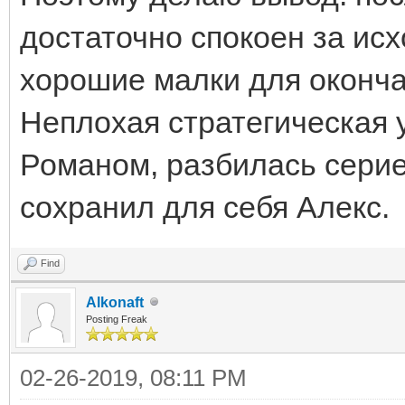
достаточно спокоен за исх
хорошие малки для оконча
Неплохая стратегическая 
Романом, разбилась серие
сохранил для себя Алекс.
Find
Alkonaft
Posting Freak
02-26-2019, 08:11 PM