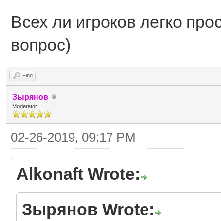
Всех ли игроков легко про
вопрос)
Find
Зырянов
Moderator
02-26-2019, 09:17 PM
Alkonaft Wrote:
Зырянов Wrote: