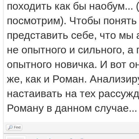
походить как бы наобум... 
посмотрим). Чтобы понять
представить себе, что мы
не опытного и сильного, а
опытного новичка. И вот о
же, как и Роман. Анализир
настаивать на тех рассужд
Роману в данном случае...
Find