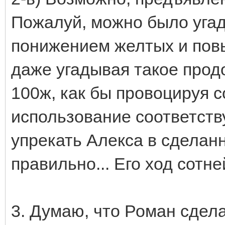
Пожалуй, можно было угад
понижением желтых и пов
даже угадывая такое прод
100ж, как бы провоцируя 
использование соответств
упрекать Алекса в сделан
правильно... Его ход сотн
3. Думаю, что Роман сдела