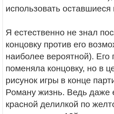
использовать оставшиеся
Я естественно не знал по
концовку против его возмо
наиболее вероятной). Его
поменяла концовку, но в 
рисунок игры в конце пар
Роману жизнь. Ведь даже 
красной делилкой по желто