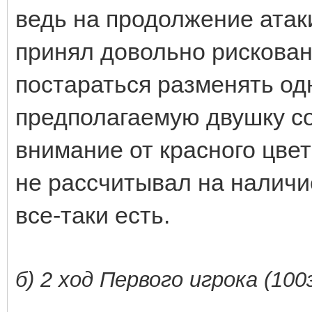
ведь на продолжение атаки
принял довольно рискован
постараться разменять од
предполагаемую двушку со
внимание от красного цвет
не рассчитывал на наличие
все-таки есть.
б) 2 ход Первого игрока (100