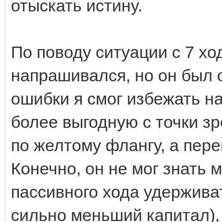
отыскать истину.
По поводу ситуации с 7 хо
напрашивался, но он был 
ошибки я смог избежать на
более выгодную с точки з
по желтому флангу, а пер
Конечно, он не мог знать м
пассивного хода удержива
сильно меньший капитал),