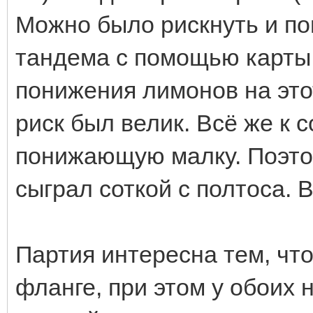
Можно было рискнуть и п
тандема с помощью карты 
понижения лимонов на это
риск был велик. Всё же к 
понижающую малку. Поэтом
сыграл соткой с полтоса.
Партия интересна тем, чт
фланге, при этом у обоих 