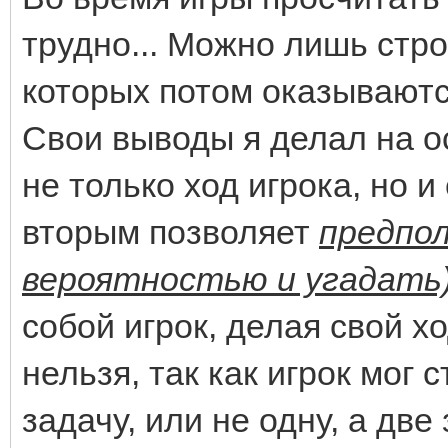
трудно... Можно лишь стро
которых потом оказывают
Свои выводы я делал на ос
не только ход игрока, но и
вторым позволяет
предпол
вероятностью и угадать
собой игрок, делая свой хо
нельзя, так как игрок мог 
задачу, или не одну, а дв