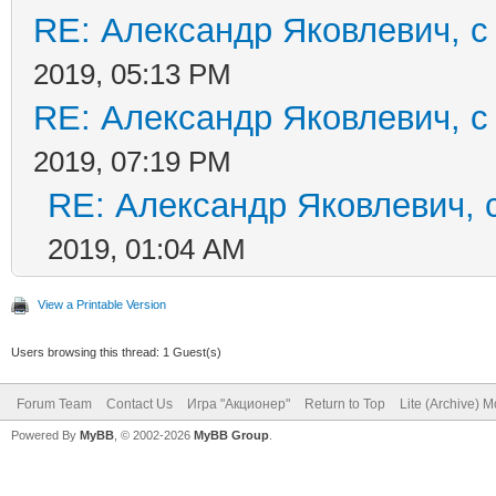
RE: Александр Яковлевич, с
2019, 05:13 PM
RE: Александр Яковлевич, с
2019, 07:19 PM
RE: Александр Яковлевич, 
2019, 01:04 AM
View a Printable Version
Users browsing this thread: 1 Guest(s)
Forum Team
Contact Us
Игра "Акционер"
Return to Top
Lite (Archive) 
Powered By
MyBB
, © 2002-2026
MyBB Group
.