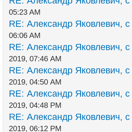
RE: Александр Яковлевич, с
05:23 AM
RE: Александр Яковлевич, с
06:06 AM
RE: Александр Яковлевич, с
2019, 07:46 AM
RE: Александр Яковлевич, с
2019, 04:50 AM
RE: Александр Яковлевич, с
2019, 04:48 PM
RE: Александр Яковлевич, с
2019, 06:12 PM