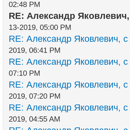
02:48 PM
RE: Александр Яковлевич,
13-2019, 05:00 PM
RE: Александр Яковлевич, с
2019, 06:41 PM
RE: Александр Яковлевич, с
07:10 PM
RE: Александр Яковлевич, с
2019, 07:20 PM
RE: Александр Яковлевич, с
2019, 04:55 AM