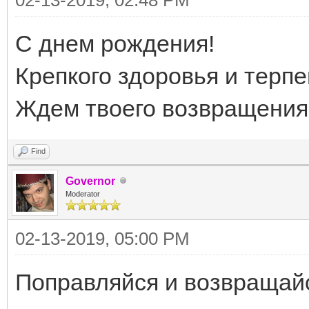
С днем рождения!
Крепкого здоровья и терпе
Ждем твоего возвращения
Find
Governor
Moderator
02-13-2019, 05:00 PM
Поправляйся и возвращайс