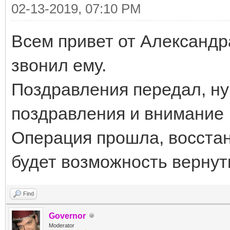
02-13-2019, 07:10 PM
Всем привет от Александр
звонил ему.
Поздравления передал, ну 
поздравления и внимание
Операция прошла, восстан
будет возможность вернут
Find
Governor
Moderator