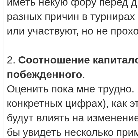
иметь некую фору перед д
разных причин в турнирах 
или участвуют, но не прохо
2.
Соотношение капитал
побежденного
.
Оценить пока мне трудно.
конкретных цифрах), как 
будут влиять на изменение
бы увидеть несколько при