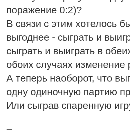
поражение 0:2)?
В связи с этим хотелось б
выгоднее - сыграть и выиг
сыграть и выиграть в обеи
обоих случаях изменение 
А теперь наоборот, что вы
одну одиночную партию пр
Или сыграв спаренную игр