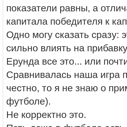
показатели равны, а отли
капитала победителя к кап
Одно могу сказать сразу: 
сильно влиять на прибавку 
Ерунда все это... или поч
Сравнивалась наша игра п
честно, то я не знаю о п
футболе).
Не корректно это.