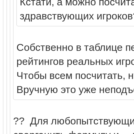
Кстати, а можно посчит
здравствующих игроков
Собственно в таблице пе
рейтингов реальных игро
Чтобы всем посчитать, 
Вручную это уже неподъ
?? Для любопытствующих 