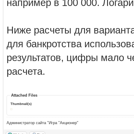
например в 100 000. Логари
Ниже расчеты для вариант
для банкротства использова
результатов, цифры мало ч
расчета.
Attached Files
Thumbnail(s)
Администратор сайта "Игра "Акционер"