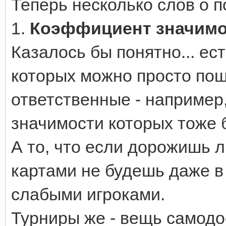
Теперь несколько слов о 
1.
Коэффициент значимос
Казалось бы понятно... ес
которых можно просто пош
ответственные - например,
значимости которых тоже 
А то, что если дорожишь 
картами не будешь даже в
слабыми игроками.
Турниры же - вещь самод