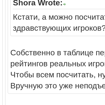
Shora Wrote:
Кстати, а можно посчит
здравствующих игроков
Собственно в таблице пер
рейтингов реальных игро
Чтобы всем посчитать, н
Вручную это уже неподъ