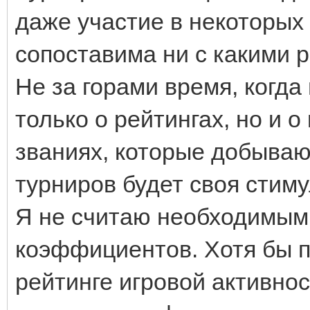
даже участие в некоторых 
сопоставима ни с какими 
Не за горами время, когда
только о рейтингах, но и 
званиях, которые добывают
турниров будет своя стиму
Я не считаю необходимым
коэффициентов. Хотя бы по
рейтинге игровой активно