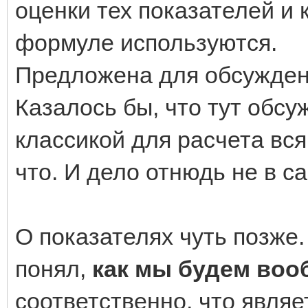
оценки тех показателей и
формуле используются.
Предложена для обсужден
Казалось бы, что тут обсу
классикой для расчета всяк
что. И дело отнюдь не в 
О показателях чуть позже. 
понял,
как мы будем воо
соответственно, что являе