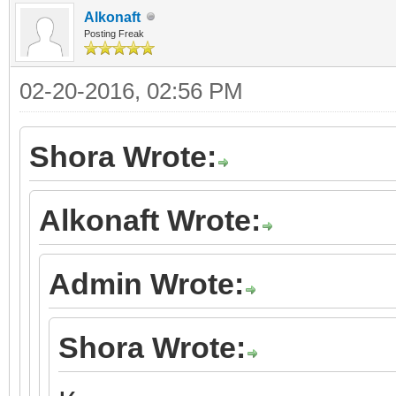
Alkonaft
Posting Freak
02-20-2016, 02:56 PM
Shora Wrote:
Alkonaft Wrote:
Admin Wrote:
Shora Wrote: