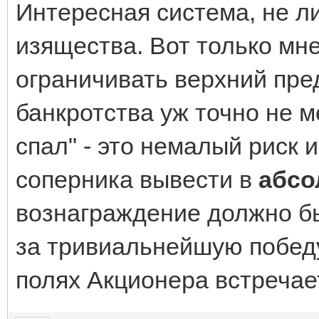
Интересная система, не 
изящества. Вот только мне
ограничивать верхний пре
банкротства уж точно не м
спал" - это немалый риск 
соперника вывести в
абсо
вознаграждение должно бы
за тривиальнейшую победу
полях Акционера встречае