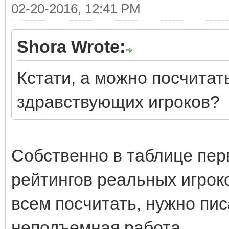
02-20-2016, 12:41 PM
Shora Wrote:
Кстати, а можно посчитат
здравствующих игроков?
Собственно в таблице перв
рейтингов реальных игрок
всем посчитать, нужно пис
неподъемная работа.