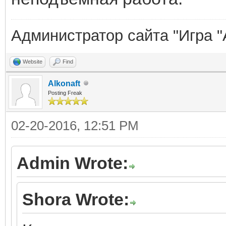
Администратор сайта "Игра "
Website
Find
Alkonaft
Posting Freak
02-20-2016, 12:51 PM
Admin Wrote:
Shora Wrote: