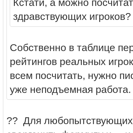
Кстати, а можно посчита
здравствующих игроков?
Собственно в таблице пер
рейтингов реальных игрок
всем посчитать, нужно пи
уже неподъемная работа.
?? Для любопытствующих -