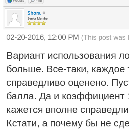
Website
Find
Shora
Senior Member
02-20-2016, 12:00 PM
(This post was 
Вариант использования ло
больше. Все-таки, каждое 
справедливо оценено. Пус
балла. Да и коэффициент 
кажется вполне справедли
Кстати, а почему бы не сд