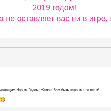
2019 годом!
а не оставляет вас ни в игре, 
ступающим Новым Годом! Желаю Вам быть первыми во всем!