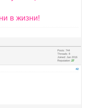
ни в жизни!
Posts: 744
Threads: 8
Joined: Jan 2016
Reputation:
27
#2