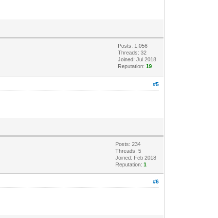
Posts: 1,056
Threads: 32
Joined: Jul 2018
Reputation:
19
#5
Posts: 234
Threads: 5
Joined: Feb 2018
Reputation:
1
#6