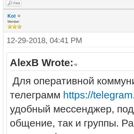
Find
Kot
Member
12-29-2018, 04:41 PM
AlexB Wrote:
Для оперативной коммун
телеграмм
https://telegram
удобный мессенджер, по
общение, так и группы. 