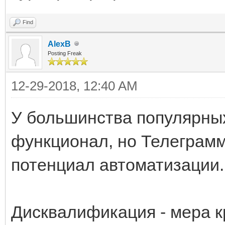
Find
AlexB
Posting Freak
12-29-2018, 12:40 AM
У большинства популярны
функционал, но Телеграмм
потенциал автоматизации.
Дисквалификация - мера к