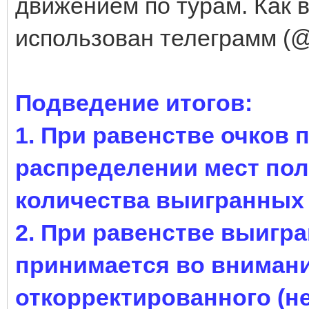
движением по турам. Как 
использован телеграмм (@
Подведение итогов:
1. При равенстве очков
распределении мест пол
количества выигранных 
2. При равенстве выигр
принимается во вниман
откорректированного (не