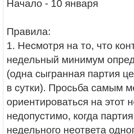
Начало - 10 января
Правила:
1. Несмотря на то, что ко
недельный минимум опреде
(одна сыгранная партия це
в сутки). Просьба самым 
ориентироваться на этот 
недопустимо, когда партия
недельного неответа одног