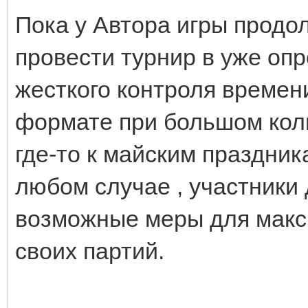
Пока у Автора игры продо
провести турнир в уже оп
жесткого контроля времен
формате при большом коли
где-то к майским праздника
любом случае , участники
возможные меры для макс
своих партий.