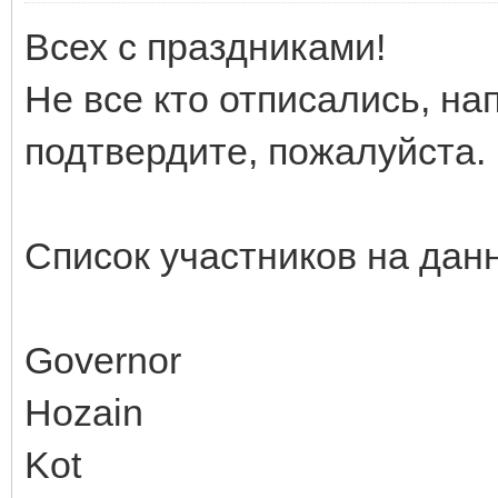
Всех с праздниками!
Не все кто отписались, нап
подтвердите, пожалуйста.
Список участников на дан
Governor
Hozain
Kot