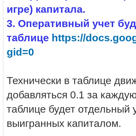
игре) капитала.
3. Оперативный учет буд
таблице
https://docs.goo
gid=0
Технически в таблице дви
добавляться 0.1 за каждую
таблице будет отдельный у
выигранных капиталом.