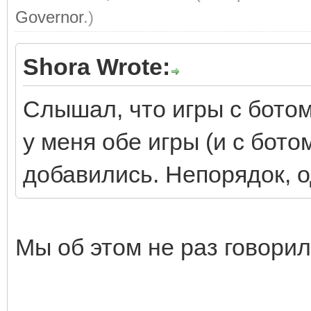
Governor
.)
Shora Wrote:
Слышал, что игры с ботом
у меня обе игры (и с ботом
добавились. Непорядок, о
Мы об этом не раз говорил