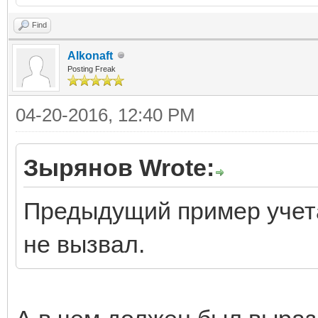
Find
Alkonaft
Posting Freak
04-20-2016, 12:40 PM
Зырянов Wrote:
Предыдущий пример учета
не вызвал.