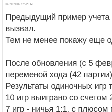
04-20-2016, 12:22 PM
Предыдущий пример учета 
вызвал.
Тем не менее покажу еще о
После обновления (с 5 февр
переменой хода (42 партии
Результаты одиночных игр 
10 игр выиграно со счетом 2
7 игр - ничья 1:1, с плюсом 