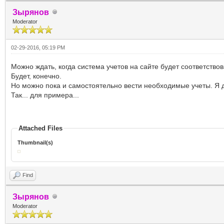
Зырянов
Moderator
02-29-2016, 05:19 PM
Можно ждать, когда система учетов на сайте будет соответство
Будет, конечно.
Но можно пока и самостоятельно вести необходимые учеты. Я д
Так... для примера...
Attached Files
Thumbnail(s)
Find
Зырянов
Moderator