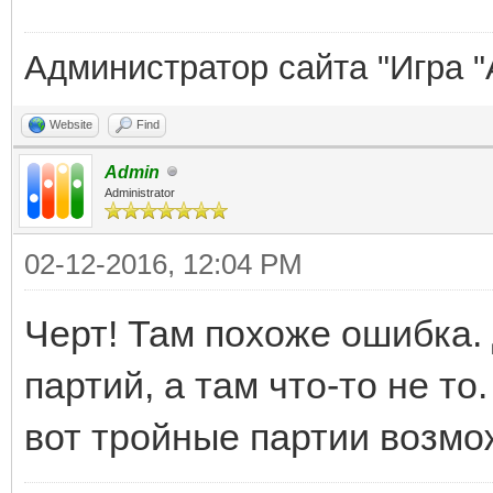
Администратор сайта "Игра "
Website
Find
Admin
Administrator
02-12-2016, 12:04 PM
Черт! Там похоже ошибка.
партий, а там что-то не то
вот тройные партии возмо