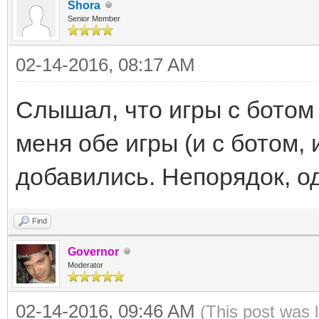
Shora
Senior Member
02-14-2016, 08:17 AM
Слышал, что игры с ботом 
меня обе игры (и с ботом, 
добавились. Непорядок, од
Find
Governor
Moderator
02-14-2016, 09:46 AM
(This post was 