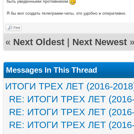
быть увиденными противником
Я бы мог создать телеграмм-чаты, это удобно и оперативно.
Find
«
Next Oldest
|
Next Newest
Messages In This Thread
ИТОГИ ТРЕХ ЛЕТ (2016-2018
RE: ИТОГИ ТРЕХ ЛЕТ (2016-
RE: ИТОГИ ТРЕХ ЛЕТ (2016-
RE: ИТОГИ ТРЕХ ЛЕТ (2016-