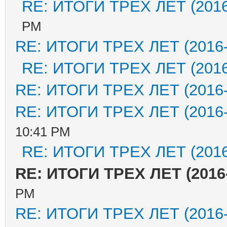
RE: ИТОГИ ТРЕХ ЛЕТ (2016
PM
RE: ИТОГИ ТРЕХ ЛЕТ (2016-
RE: ИТОГИ ТРЕХ ЛЕТ (2016
RE: ИТОГИ ТРЕХ ЛЕТ (2016-
RE: ИТОГИ ТРЕХ ЛЕТ (2016-
10:41 PM
RE: ИТОГИ ТРЕХ ЛЕТ (2016
RE: ИТОГИ ТРЕХ ЛЕТ (2016
PM
RE: ИТОГИ ТРЕХ ЛЕТ (2016-