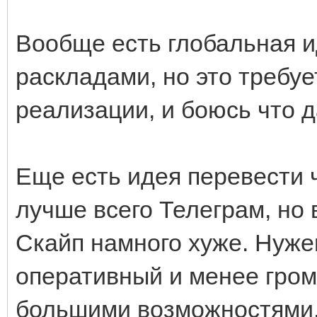
Вообще есть глобальная 
раскладами, но это требу
реализации, и боюсь что 
Еще есть идея перевести 
лучше всего Телеграм, но
Скайп намного хуже. Нуже
оперативный и менее громо
большими возможностями, 