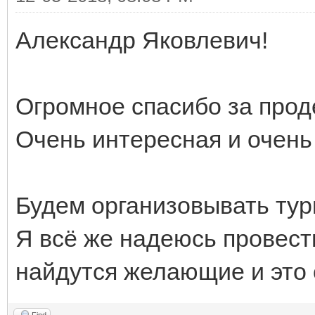
Александр Яковлевич!
Огромное спасибо за прод
Очень интересная и очень
Будем организовывать тур
Я всё же надеюсь провест
найдутся желающие и это 
Find