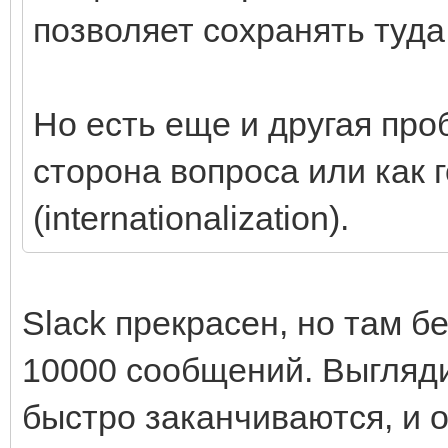
позволяет сохранять туда 
Но есть еще и другая пр
сторона вопроса или как г
(internationalization).
Slack прекрасен, но там б
10000 сообщений. Выгляди
быстро заканчиваются, и о