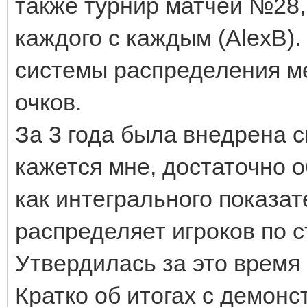
также турнир матчей №28,
каждого с каждым (АlexB)
системы распределения ме
очков.
За 3 года была внедрена с
кажется мне, достаточно 
как интегрального показат
распределяет игроков по 
Утвердилась за это время
Кратко об итогах с демон