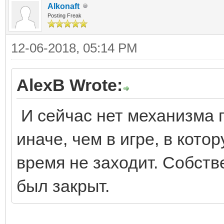
Alkonaft
Posting Freak
12-06-2018, 05:14 PM
AlexB Wrote:
И сейчас нет механизма 
иначе, чем в игре, в кото
время не заходит. Собств
был закрыт.