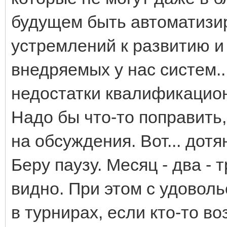
будущем быть автоматизи
устремлений к развитию 
внедряемых у нас систем..
недостатки квалификацион
Надо бы что-то поправить, 
на обсуждения. Вот... дотян
Беру паузу. Месяц - два - 
видно. При этом с удовол
в турнирах, если кто-то во