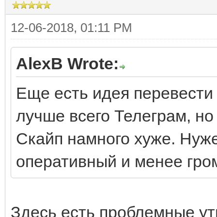
12-06-2018, 01:11 PM
AlexB Wrote:
Еще есть идея перевести
лучше всего Телеграм, но
Скайп намного хуже. Нуж
оперативный и менее гром
Здесь есть проблемные у