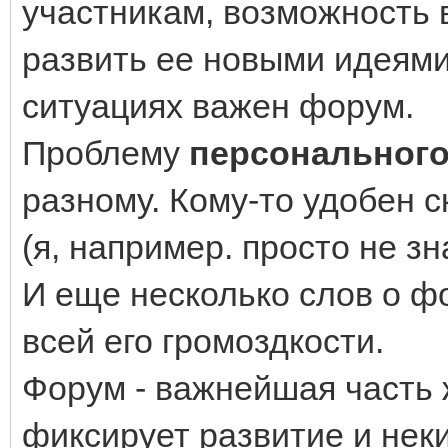
участникам, возможность 
развить ее новыми идеями
ситуациях важен форум.
Проблему
персональног
разному. Кому-то удобен с
(я, например. просто не зн
И еще несколько слов о фо
всей его громоздкости.
Форум - важнейшая часть
фиксирует развитие и нек