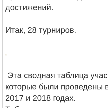
достижений.
Итак, 28 турниров.
Эта сводная таблица участ
которые были проведены в
2017 и 2018 годах.