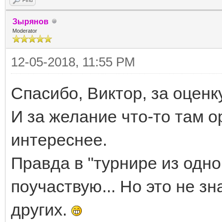
Зырянов
Moderator
12-05-2018, 11:55 PM
Спасибо, Виктор, за оценк
И за желание что-то там о
интереснее.
Правда в "турнире из одно
поучаствую... Но это не зн
других.