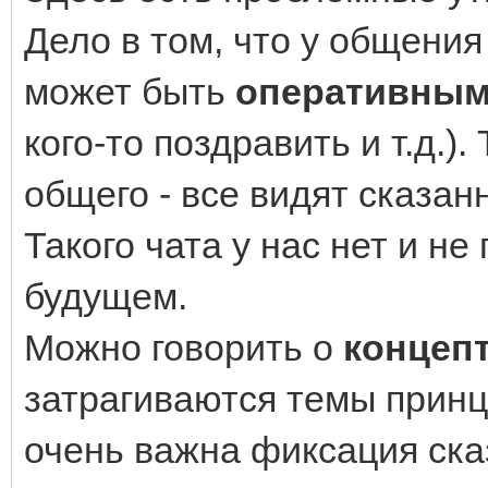
Дело в том, что у общения
может быть
оперативны
кого-то поздравить и т.д.).
общего - все видят сказан
Такого чата у нас нет и н
будущем.
Можно говорить о
концеп
затрагиваются темы принц
очень важна фиксация сказ