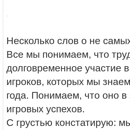
Несколько слов о не самы
Все мы понимаем, что тру
долговременное участие в
игроков, которых мы знаем
года. Понимаем, что оно в
игровых успехов.
С грустью констатирую: м