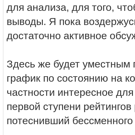
для анализа, для того, чт
выводы. Я пока воздержусь
достаточно активное обсу
Здесь же будет уместным 
график по состоянию на ко
частности интересное для
первой ступени рейтингов
потеснивший бессменного 