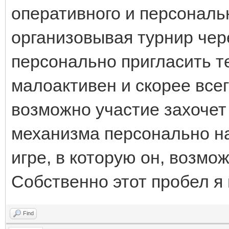
оперативного и персональ
организовывая турнир чер
персонально пригласить те
малоактивен и скорее всего
возможно участие захочет 
механизма персонально на
игре, в которую он, возмож
Собственно этот пробел я 
Find