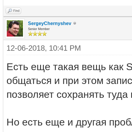
Find
SergeyChernyshev
Senior Member
12-06-2018, 10:41 PM
Есть еще такая вещь как S
общаться и при этом запи
позволяет сохранять туда 
Но есть еще и другая про